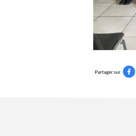
Partager sur