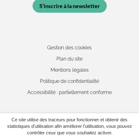
S'inscrire à la newsletter
Gestion des cookies
Plan du site
Mentions légales
Politique de confidentialité
Accessibilité : partiellement conforme
Ce site utilise des traceurs pour fonctionner et obtenir des
Inovagora (ouverture dans un 
Site réalisé par
statistiques d'utilisation afin améliorer l'utilisation, vous pouvez
contrôler ceux que vous souhaitez activer.