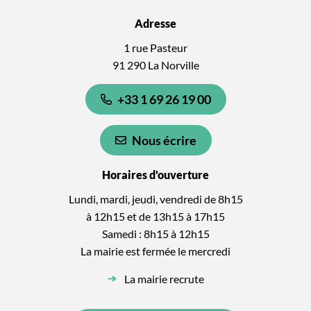
Adresse
1 rue Pasteur
91 290 La Norville
+33 1 69 26 19 00
Nous écrire
Horaires d'ouverture
Lundi, mardi, jeudi, vendredi de 8h15
à 12h15 et de 13h15 à 17h15
Samedi : 8h15 à 12h15
La mairie est fermée le mercredi
La mairie recrute