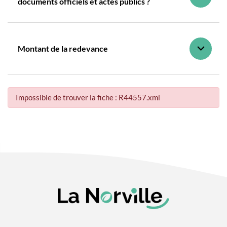
documents officiels et actes publics ?
Montant de la redevance
Impossible de trouver la fiche : R44557.xml