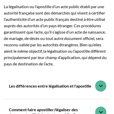
La légalisation ou l’apostille d’un acte public établi par une
autorité française sont des démarches qui visent à certifier
l’authenticité d’un acte public français destiné à être utilisé
auprès des autorités d’un pays étranger. Ces procédures
garantissent que l’acte, qu’il s’agisse d’un acte de naissance,
de mariage, de décès ou tout autre document officiel, sera
reconnu valide par les autorités étrangères. Bien qu’elles
aient le même objectif, la légalisation ou l’apostille diffèrent
principalement par leur champ d’application, qui dépend du
pays de destination de l’acte.
Les différences entre légalisation et l'apostille
Comment faire apostiller/légaliser des