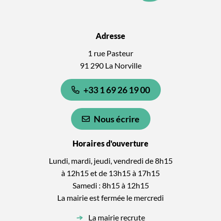
Adresse
1 rue Pasteur
91 290 La Norville
+33 1 69 26 19 00
Nous écrire
Horaires d'ouverture
Lundi, mardi, jeudi, vendredi de 8h15
à 12h15 et de 13h15 à 17h15
Samedi : 8h15 à 12h15
La mairie est fermée le mercredi
La mairie recrute