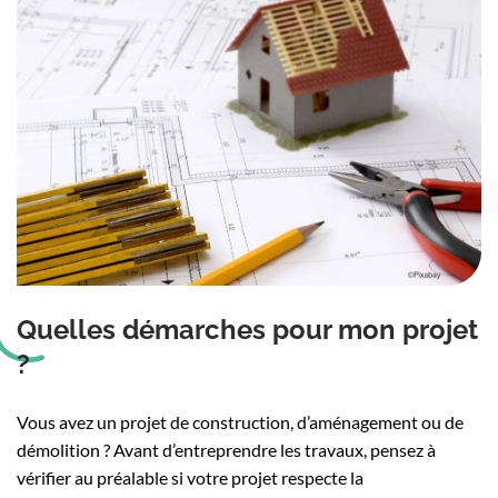
Quelles démarches pour mon projet
?
Vous avez un projet de construction, d’aménagement ou de
démolition ? Avant d’entreprendre les travaux, pensez à
vérifier au préalable si votre projet respecte la