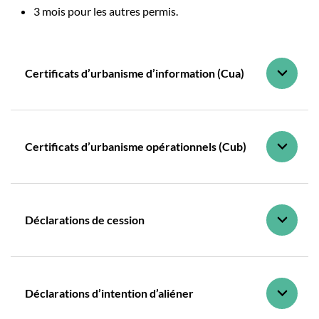
3 mois pour les autres permis.
Certificats d’urbanisme d’information (Cua)
Certificats d’urbanisme opérationnels (Cub)
Déclarations de cession
Déclarations d’intention d’aliéner