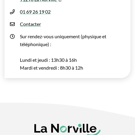
01 69 26 19 02
Contacter
Sur rendez-vous uniquement (physique et
téléphonique) :
Lundi et jeudi : 13h30 à 16h
Mardi et vendredi : 8h30 à 12h