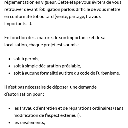
réglementation en vigueur. Cette étape vous évitera de vous
retrouver devant l’obligation parfois difficile de vous mettre
en conformité tôt ou tard (vente, partage, travaux
importants…).
En fonction de sa nature, de son importance et de sa
localisation, chaque projet est soumis :
soit à permis,
soit à simple déclaration préalable,
soit à aucune formalité au titre du code de l’urbanisme.
Il n’est pas nécessaire de déposer une demande
d’autorisation pour :
les travaux d’entretien et de réparations ordinaires (sans
modification de l’aspect extérieur),
les ravalements,