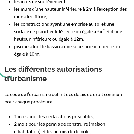
les murs de soutènement,
les murs d’une hauteur inférieure à 2m à l’exception des
murs de clôture,
les constructions ayant une emprise au sol et une
surface de plancher inférieure ou égale à 5m² et d’une
hauteur inférieure ou égale à 12m,
piscines dont le bassin a une superficie inférieure ou
égale à 10m².
Les différentes autorisations
d’urbanisme
Le code de l’urbanisme définit des délais de droit commun
pour chaque procédure :
1 mois pour les déclarations préalables,
2 mois pour les permis de construire (maison
d’habitation) et les permis de démolir,