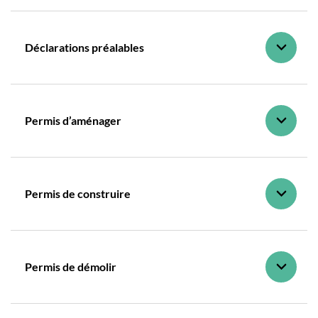
Déclarations préalables
Permis d’aménager
Permis de construire
Permis de démolir