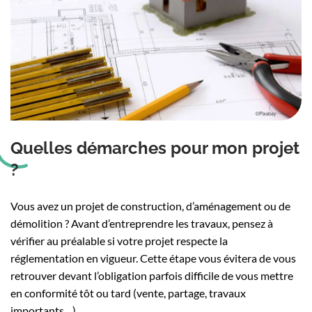
Quelles démarches pour mon projet
?
Vous avez un projet de construction, d’aménagement ou de
démolition ? Avant d’entreprendre les travaux, pensez à
vérifier au préalable si votre projet respecte la
réglementation en vigueur. Cette étape vous évitera de vous
retrouver devant l’obligation parfois difficile de vous mettre
en conformité tôt ou tard (vente, partage, travaux
importants…).