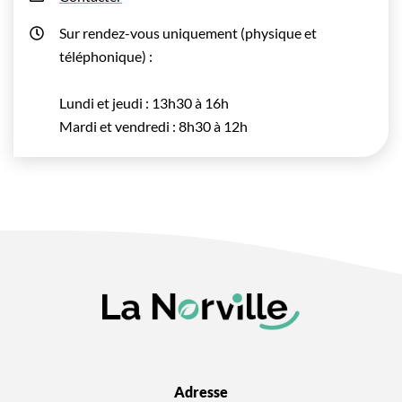
Sur rendez-vous uniquement (physique et
téléphonique) :
Lundi et jeudi : 13h30 à 16h
Mardi et vendredi : 8h30 à 12h
Adresse