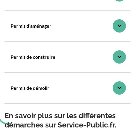
Permis d’aménager
Permis de construire
Permis de démolir
En savoir plus sur les différentes
démarches sur Service-Public.fr.