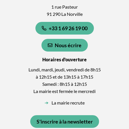
1 rue Pasteur
91 290 La Norville
+33 1 69 26 19 00
Nous écrire
Horaires d'ouverture
Lundi, mardi, jeudi, vendredi de 8h15
à 12h15 et de 13h15 à 17h15
Samedi : 8h15 à 12h15
La mairie est fermée le mercredi
La mairie recrute
S'inscrire à la newsletter