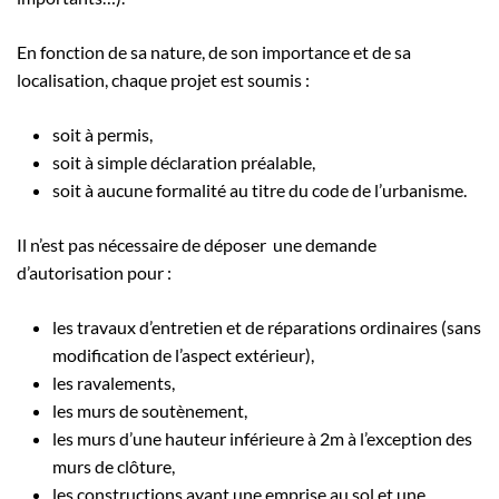
En fonction de sa nature, de son importance et de sa
localisation, chaque projet est soumis :
soit à permis,
soit à simple déclaration préalable,
soit à aucune formalité au titre du code de l’urbanisme.
Il n’est pas nécessaire de déposer une demande
d’autorisation pour :
les travaux d’entretien et de réparations ordinaires (sans
modification de l’aspect extérieur),
les ravalements,
les murs de soutènement,
les murs d’une hauteur inférieure à 2m à l’exception des
murs de clôture,
les constructions ayant une emprise au sol et une