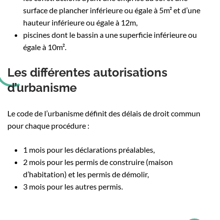
surface de plancher inférieure ou égale à 5m² et d’une
hauteur inférieure ou égale à 12m,
piscines dont le bassin a une superficie inférieure ou
égale à 10m².
Les différentes autorisations
d’urbanisme
Le code de l’urbanisme définit des délais de droit commun
pour chaque procédure :
1 mois pour les déclarations préalables,
2 mois pour les permis de construire (maison
d’habitation) et les permis de démolir,
3 mois pour les autres permis.