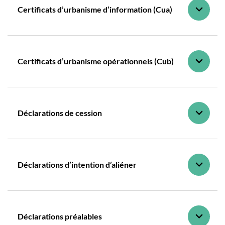
Certificats d’urbanisme d’information (Cua)
Certificats d’urbanisme opérationnels (Cub)
Déclarations de cession
Déclarations d’intention d’aliéner
Déclarations préalables