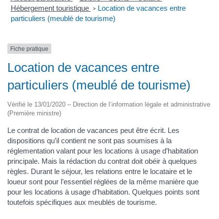
Hébergement touristique
Location de vacances entre
>
particuliers (meublé de tourisme)
Fiche pratique
Location de vacances entre
particuliers (meublé de tourisme)
Vérifié le 13/01/2020 – Direction de l’information légale et administrative
(Première ministre)
Le contrat de location de vacances peut être écrit. Les
dispositions qu’il contient ne sont pas soumises à la
réglementation valant pour les locations à usage d’habitation
principale. Mais la rédaction du contrat doit obéir à quelques
règles. Durant le séjour, les relations entre le locataire et le
loueur sont pour l’essentiel réglées de la même manière que
pour les locations à usage d’habitation. Quelques points sont
toutefois spécifiques aux meublés de tourisme.