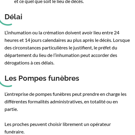
et ce quel que soit le lieu de décès.
Délai
L’inhumation ou la crémation doivent avoir lieu entre 24
heures et 14 jours calendaires au plus après le décès. Lorsque
des circonstances particulières le justifient, le préfet du
département du lieu de l’inhumation peut accorder des
dérogations à ces délais.
Les Pompes funèbres
L’entreprise de pompes funèbres peut prendre en charge les
différentes formalités administratives, en totalité ou en
partie.
Les proches peuvent choisir librement un opérateur
funéraire.