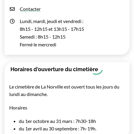
Contacter
Lundi, mardi, jeudi et vendredi :
8h15 - 12h15 et 13h15 - 17h15
Samedi : 8h15 - 12h15
Fermé le mercredi
Horaires d'ouverture du cimetière
Le cimetière de La Norville est ouvert tous les jours du
lundi au dimanche.
Horaires
du 1er octobre au 31 mars : 7h30-18h
du 1er avril au 30 septembre : 7h-19h.