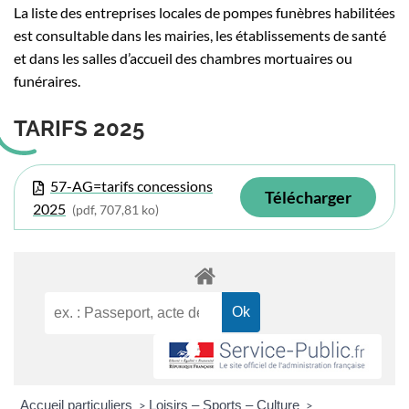
La liste des entreprises locales de pompes funèbres habilitées
est consultable dans les mairies, les établissements de santé
et dans les salles d’accueil des chambres mortuaires ou
funéraires.
TARIFS 2025
57-AG=tarifs concessions
Télécharger
2025
(pdf, 707,81 ko)
Accueil particuliers
Loisirs – Sports – Culture
>
>