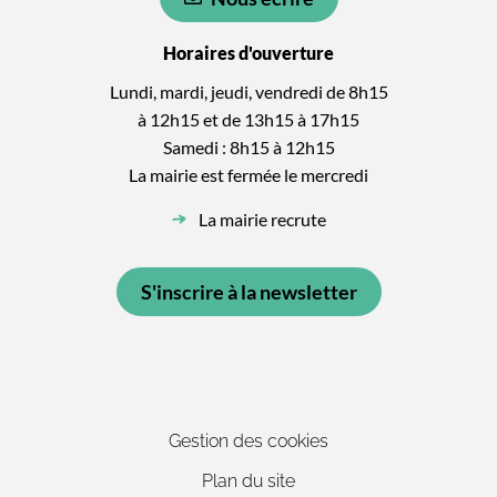
Horaires d'ouverture
Lundi, mardi, jeudi, vendredi de 8h15
à 12h15 et de 13h15 à 17h15
Samedi : 8h15 à 12h15
La mairie est fermée le mercredi
La mairie recrute
S'inscrire à la newsletter
Gestion des cookies
Plan du site