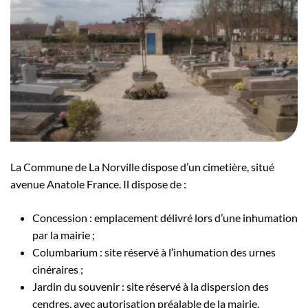
La Commune de La Norville dispose d’un cimetière, situé
avenue Anatole France. Il dispose de :
Concession : emplacement délivré lors d’une inhumation
par la mairie ;
Columbarium : site réservé à l’inhumation des urnes
cinéraires ;
Jardin du souvenir : site réservé à la dispersion des
cendres, avec autorisation préalable de la mairie.