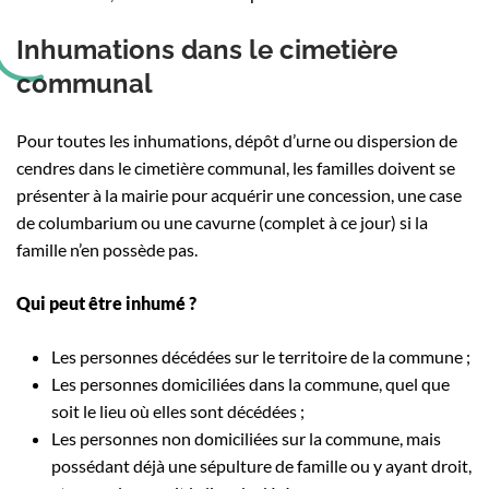
Inhumations dans le cimetière
communal
Pour toutes les inhumations, dépôt d’urne ou dispersion de
cendres dans le cimetière communal, les familles doivent se
présenter à la mairie pour acquérir une concession, une case
de columbarium ou une cavurne (complet à ce jour) si la
famille n’en possède pas.
Qui peut être inhumé ?
Les personnes décédées sur le territoire de la commune ;
Les personnes domiciliées dans la commune, quel que
soit le lieu où elles sont décédées ;
Les personnes non domiciliées sur la commune, mais
possédant déjà une sépulture de famille ou y ayant droit,