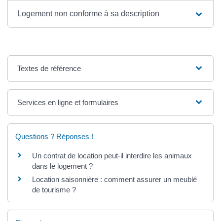
Logement non conforme à sa description
Textes de référence
Services en ligne et formulaires
Questions ? Réponses !
Un contrat de location peut-il interdire les animaux
dans le logement ?
Location saisonnière : comment assurer un meublé
de tourisme ?