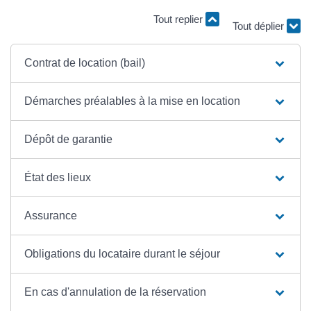
Tout replier
Tout déplier
Contrat de location (bail)
Démarches préalables à la mise en location
Dépôt de garantie
État des lieux
Assurance
Obligations du locataire durant le séjour
En cas d'annulation de la réservation