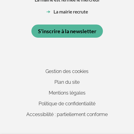
La mairie recrute
S'inscrire à la newsletter
Gestion des cookies
Plan du site
Mentions légales
Politique de confidentialité
Accessibilité : partiellement conforme