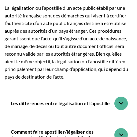
La légalisation ou l’apostille d’un acte public établi par une
autorité française sont des démarches qui visent à certifier
l’authenticité d’un acte public français destiné à être utilisé
auprès des autorités d’un pays étranger. Ces procédures
garantissent que l’acte, qu’il s’agisse d’un acte de naissance,
de mariage, de décès ou tout autre document officiel, sera
reconnu valide par les autorités étrangères. Bien qu’elles
aient le même objectif, la légalisation ou l’apostille diffèrent
principalement par leur champ d’application, qui dépend du
pays de destination de l’acte.
Les différences entre légalisation et l'apostille
Comment faire apostiller/légaliser des