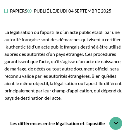
PAPIERS
PUBLIÉ LE
JEUDI 04 SEPTEMBRE 2025
La légalisation ou l’apostille d’un acte public établi par une
autorité française sont des démarches qui visent à certifier
l’authenticité d’un acte public français destiné à être utilisé
auprès des autorités d’un pays étranger. Ces procédures
garantissent que l’acte, qu’il s’agisse d’un acte de naissance,
de mariage, de décès ou tout autre document officiel, sera
reconnu valide par les autorités étrangères. Bien qu’elles
aient le même objectif, la légalisation ou l’apostille diffèrent
principalement par leur champ d’application, qui dépend du
pays de destination de l’acte.
Les différences entre légalisation et l'apostille