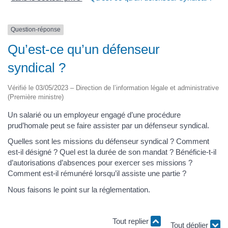
Question-réponse
Qu’est-ce qu’un défenseur
syndical ?
Vérifié le 03/05/2023 – Direction de l’information légale et administrative
(Première ministre)
Un salarié ou un employeur engagé d’une procédure
prud’homale peut se faire assister par un défenseur syndical.
Quelles sont les missions du défenseur syndical ? Comment
est-il désigné ? Quel est la durée de son mandat ? Bénéficie-t-il
d’autorisations d’absences pour exercer ses missions ?
Comment est-il rémunéré lorsqu’il assiste une partie ?
Nous faisons le point sur la réglementation.
Tout replier
Tout déplier