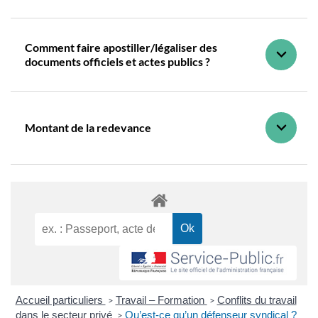
Comment faire apostiller/légaliser des
documents officiels et actes publics ?
Montant de la redevance
Accueil particuliers
Travail – Formation
Conflits du travail
>
>
dans le secteur privé
Qu’est-ce qu’un défenseur syndical ?
>