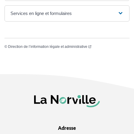
Services en ligne et formulaires
(ouverture dans un nouvel
©
Direction de l’information légale et administrative
Adresse