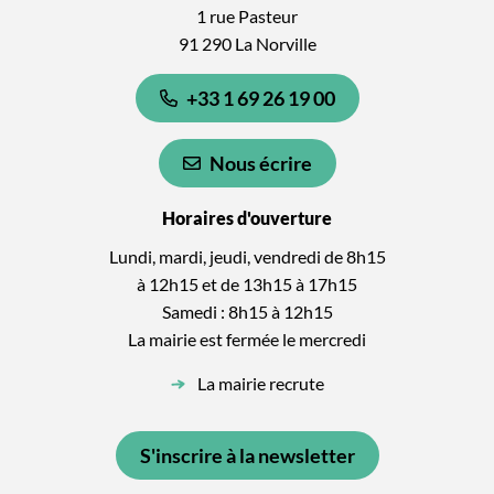
1 rue Pasteur
91 290 La Norville
+33 1 69 26 19 00
Nous écrire
Horaires d'ouverture
Lundi, mardi, jeudi, vendredi de 8h15
à 12h15 et de 13h15 à 17h15
Samedi : 8h15 à 12h15
La mairie est fermée le mercredi
La mairie recrute
S'inscrire à la newsletter