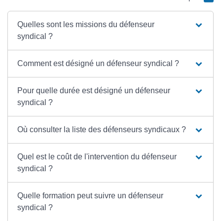
Quelles sont les missions du défenseur
syndical ?
Comment est désigné un défenseur syndical ?
Pour quelle durée est désigné un défenseur
syndical ?
Où consulter la liste des défenseurs syndicaux ?
Quel est le coût de l'intervention du défenseur
syndical ?
Quelle formation peut suivre un défenseur
syndical ?