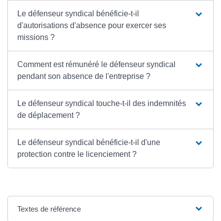
Le défenseur syndical bénéficie-t-il
d'autorisations d'absence pour exercer ses
missions ?
Comment est rémunéré le défenseur syndical
pendant son absence de l'entreprise ?
Le défenseur syndical touche-t-il des indemnités
de déplacement ?
Le défenseur syndical bénéficie-t-il d'une
protection contre le licenciement ?
Textes de référence