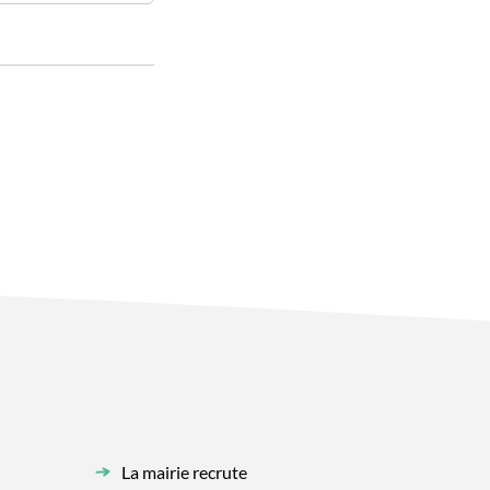
La mairie recrute