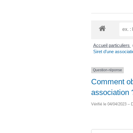
Accueil particuliers
Siret d’une associati
Question-réponse
Comment obt
association 
Vérifié le 04/04/2023 – D