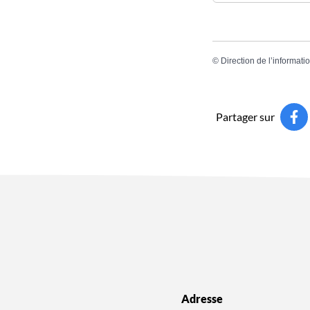
©
Direction de l’informati
Partager sur
Adresse