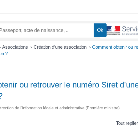
Associations
Création d’une association
Comment obtenir ou re
>
>
>
on ?
enir ou retrouver le numéro Siret d’un
?
irection de l’information légale et administrative (Première ministre)
Tout replie