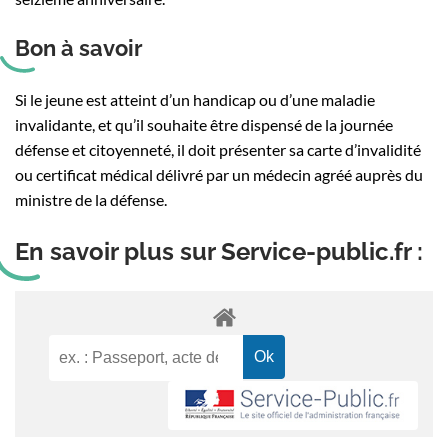
Bon à savoir
Si le jeune est atteint d’un handicap ou d’une maladie
invalidante, et qu’il souhaite être dispensé de la journée
défense et citoyenneté, il doit présenter sa carte d’invalidité
ou certificat médical délivré par un médecin agréé auprès du
ministre de la défense.
En savoir plus sur Service-public.fr :