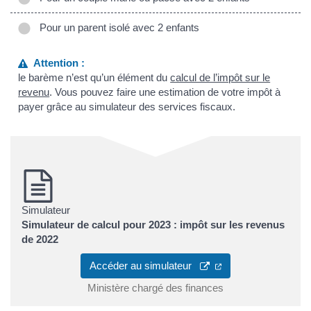
Pour un parent isolé avec 2 enfants
Attention :
le barème n’est qu’un élément du
calcul de l’impôt sur le
revenu
. Vous pouvez faire une estimation de votre impôt à
payer grâce au simulateur des services fiscaux.
Simulateur
Simulateur de calcul pour 2023 : impôt sur les revenus
de 2022
(ouverture dans un 
Accéder au simulateur
Ministère chargé des finances