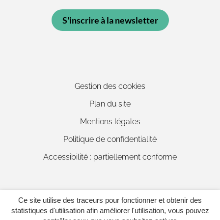
S'inscrire à la newsletter
Gestion des cookies
Plan du site
Mentions légales
Politique de confidentialité
Accessibilité : partiellement conforme
Ce site utilise des traceurs pour fonctionner et obtenir des
Inovagora (ouverture dans un 
Site réalisé par
statistiques d'utilisation afin améliorer l'utilisation, vous pouvez