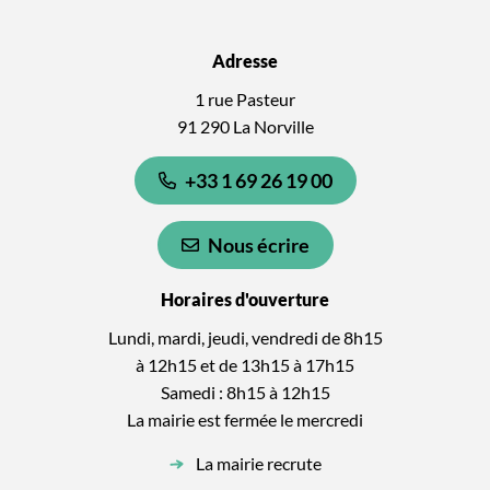
Adresse
1 rue Pasteur
91 290 La Norville
+33 1 69 26 19 00
Nous écrire
Horaires d'ouverture
Lundi, mardi, jeudi, vendredi de 8h15
à 12h15 et de 13h15 à 17h15
Samedi : 8h15 à 12h15
La mairie est fermée le mercredi
La mairie recrute