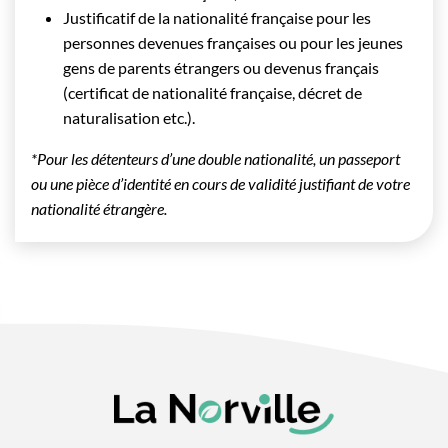
Justificatif de la nationalité française pour les
personnes devenues françaises ou pour les jeunes
gens de parents étrangers ou devenus français
(certificat de nationalité française, décret de
naturalisation etc.).
*Pour les détenteurs d’une double nationalité, un passeport
ou une pièce d’identité en cours de validité justifiant de votre
nationalité étrangère.