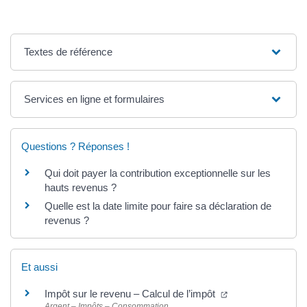
Textes de référence
Services en ligne et formulaires
Questions ? Réponses !
Qui doit payer la contribution exceptionnelle sur les
hauts revenus ?
Quelle est la date limite pour faire sa déclaration de
revenus ?
Et aussi
(ouverture dans u
Impôt sur le revenu – Calcul de l’impôt
Argent – Impôts – Consommation