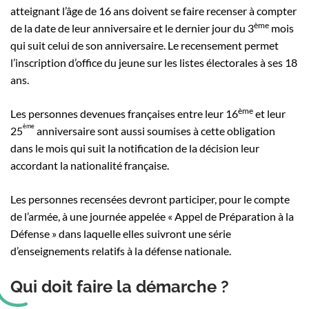
atteignant l’âge de 16 ans doivent se faire recenser à compter
ème
de la date de leur anniversaire et le dernier jour du 3
mois
qui suit celui de son anniversaire. Le recensement permet
l’inscription d’office du jeune sur les listes électorales à ses 18
ans.
ème
Les personnes devenues françaises entre leur 16
et leur
ème
25
anniversaire sont aussi soumises à cette obligation
dans le mois qui suit la notification de la décision leur
accordant la nationalité française.
Les personnes recensées devront participer, pour le compte
de l’armée, à une journée appelée « Appel de Préparation à la
Défense » dans laquelle elles suivront une série
d’enseignements relatifs à la défense nationale.
Qui doit faire la démarche ?