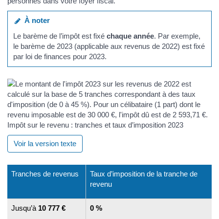
personnes dans votre foyer fiscal.
À noter
Le barème de l’impôt est fixé
chaque année
. Par exemple,
le barème de 2023 (applicable aux revenus de 2022) est fixé
par loi de finances pour 2023.
Impôt sur le revenu : tranches et taux d’imposition 2023
Voir la version texte
Tranches de revenus
Taux d’imposition de la tranche de
revenu
Jusqu’à
10 777 €
0 %