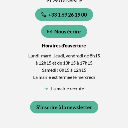
91 290 La Norville
+33 1 69 26 19 00
Nous écrire
Horaires d'ouverture
Lundi, mardi, jeudi, vendredi de 8h15
à 12h15 et de 13h15 à 17h15
Samedi : 8h15 à 12h15
La mairie est fermée le mercredi
La mairie recrute
S'inscrire à la newsletter