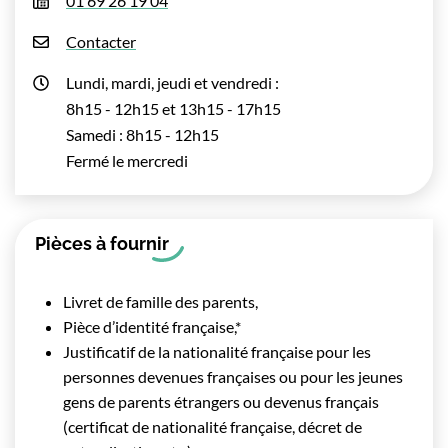
01 69 26 19 04
Contacter
Lundi, mardi, jeudi et vendredi :
8h15 - 12h15 et 13h15 - 17h15
Samedi : 8h15 - 12h15
Fermé le mercredi
Pièces à fournir
Livret de famille des parents,
Pièce d’identité française,*
Justificatif de la nationalité française pour les
personnes devenues françaises ou pour les jeunes
gens de parents étrangers ou devenus français
(certificat de nationalité française, décret de