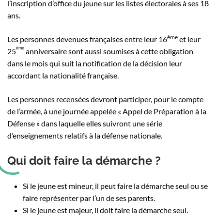
l’inscription d’office du jeune sur les listes électorales à ses 18
ans.
ème
Les personnes devenues françaises entre leur 16
et leur
ème
25
anniversaire sont aussi soumises à cette obligation
dans le mois qui suit la notification de la décision leur
accordant la nationalité française.
Les personnes recensées devront participer, pour le compte
de l’armée, à une journée appelée « Appel de Préparation à la
Défense » dans laquelle elles suivront une série
d’enseignements relatifs à la défense nationale.
Qui doit faire la démarche ?
Si le jeune est mineur, il peut faire la démarche seul ou se
faire représenter par l’un de ses parents.
Si le jeune est majeur, il doit faire la démarche seul.