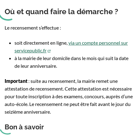
Où et quand faire la démarche ?
Le recensement s’effectue :
soit directement en ligne,
via un compte personnel sur
(ouverture dans un nouvel onglet)
servicepublic.fr
à la mairie de leur domicile dans le mois qui suit la date
de leur anniversaire.
Important
: suite au recensement, la mairie remet une
attestation de recensement. Cette attestation est nécessaire
pour toute inscription à des examens, concours, auprès d’une
auto-école. Le recensement ne peut être fait avant le jour du
seizième anniversaire.
Bon à savoir