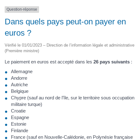
Question-réponse
Dans quels pays peut-on payer en
euros ?
Vérifié le 01/01/2023 – Direction de l’information légale et administrative
(Première ministre)
Le paiement en euros est accepté dans les
26 pays suivants
:
Allemagne
Andorre
Autriche
Belgique
Chypre (sauf au nord de l’île, sur le territoire sous occupation
militaire turque)
Croatie
Espagne
Estonie
Finlande
France (sauf en Nouvelle-Calédonie, en Polynésie française