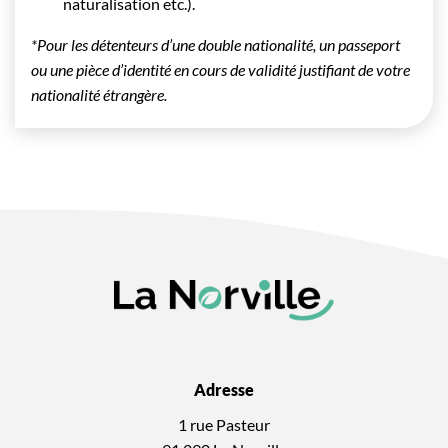
naturalisation etc.).
*Pour les détenteurs d’une double nationalité, un passeport
ou une pièce d’identité en cours de validité justifiant de votre
nationalité étrangère.
Adresse
1 rue Pasteur