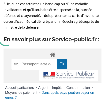
Si le jeune est atteint d’un handicap ou d’une maladie
invalidante, et qu’il souhaite être dispensé de la journée
défense et citoyenneté, il doit présenter sa carte d’invalidité
ou certificat médical délivré par un médecin agréé auprès du
ministre de la défense.
En savoir plus sur Service-public.fr :
Accueil particuliers
Argent – Impôts – Consommation
>
>
Moyens de paiement
Dans quels pays peut-on payer en
>
euros ?