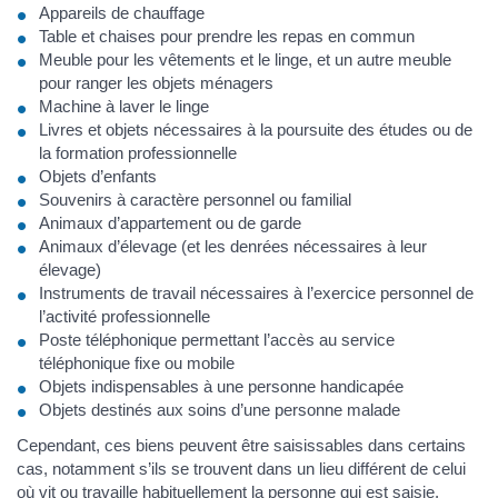
Appareils de chauffage
Table et chaises pour prendre les repas en commun
Meuble pour les vêtements et le linge, et un autre meuble
pour ranger les objets ménagers
Machine à laver le linge
Livres et objets nécessaires à la poursuite des études ou de
la formation professionnelle
Objets d’enfants
Souvenirs à caractère personnel ou familial
Animaux d’appartement ou de garde
Animaux d’élevage (et les denrées nécessaires à leur
élevage)
Instruments de travail nécessaires à l’exercice personnel de
l’activité professionnelle
Poste téléphonique permettant l’accès au service
téléphonique fixe ou mobile
Objets indispensables à une personne handicapée
Objets destinés aux soins d’une personne malade
Cependant, ces biens peuvent être saisissables dans certains
cas, notamment s’ils se trouvent dans un lieu différent de celui
où vit ou travaille habituellement la personne qui est saisie.