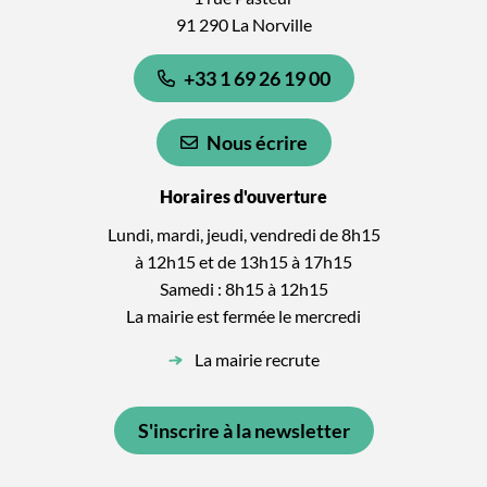
91 290 La Norville
+33 1 69 26 19 00
Nous écrire
Horaires d'ouverture
Lundi, mardi, jeudi, vendredi de 8h15
à 12h15 et de 13h15 à 17h15
Samedi : 8h15 à 12h15
La mairie est fermée le mercredi
La mairie recrute
S'inscrire à la newsletter