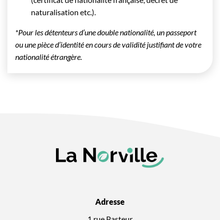
naturalisation etc.).
*Pour les détenteurs d’une double nationalité, un passeport
ou une pièce d’identité en cours de validité justifiant de votre
nationalité étrangère.
Adresse
1 rue Pasteur