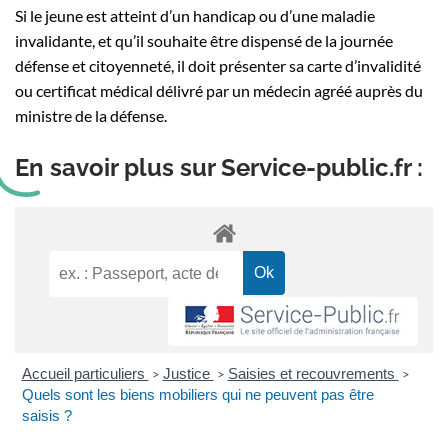
Si le jeune est atteint d’un handicap ou d’une maladie
invalidante, et qu’il souhaite être dispensé de la journée
défense et citoyenneté, il doit présenter sa carte d’invalidité
ou certificat médical délivré par un médecin agréé auprès du
ministre de la défense.
En savoir plus sur Service-public.fr :
Accueil particuliers
Justice
Saisies et recouvrements
>
>
>
Quels sont les biens mobiliers qui ne peuvent pas être
saisis ?