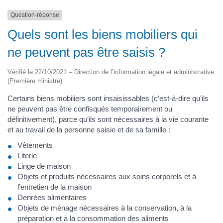
Question-réponse
Quels sont les biens mobiliers qui
ne peuvent pas être saisis ?
Vérifié le 22/10/2021 – Direction de l’information légale et administrative
(Première ministre)
Certains biens mobiliers sont insaisissables (c’est-à-dire qu’ils
ne peuvent pas être confisqués temporairement ou
définitivement), parce qu’ils sont nécessaires à la vie courante
et au travail de la personne saisie et de sa famille :
Vêtements
Literie
Linge de maison
Objets et produits nécessaires aux soins corporels et à
l’entretien de la maison
Denrées alimentaires
Objets de ménage nécessaires à la conservation, à la
préparation et à la consommation des aliments