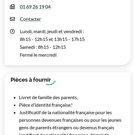
01 69 26 19 04
Contacter
Lundi, mardi, jeudi et vendredi :
8h15 - 12h15 et 13h15 - 17h15
Samedi : 8h15 - 12h15
Fermé le mercredi
Pièces à fournir
Livret de famille des parents,
Pièce d’identité française,*
Justificatif de la nationalité française pour les
personnes devenues françaises ou pour les jeunes
gens de parents étrangers ou devenus français
(certificat de nationalité française, décret de