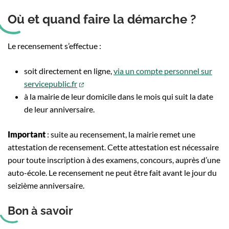
Où et quand faire la démarche ?
Le recensement s’effectue :
soit directement en ligne,
via un compte personnel sur
(ouverture dans un nouvel onglet)
servicepublic.fr
à la mairie de leur domicile dans le mois qui suit la date
de leur anniversaire.
Important
: suite au recensement, la mairie remet une
attestation de recensement. Cette attestation est nécessaire
pour toute inscription à des examens, concours, auprès d’une
auto-école. Le recensement ne peut être fait avant le jour du
seizième anniversaire.
Bon à savoir