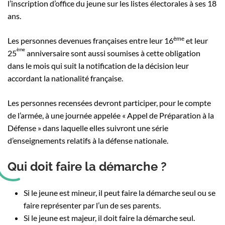
l’inscription d’office du jeune sur les listes électorales à ses 18
ans.
ème
Les personnes devenues françaises entre leur 16
et leur
ème
25
anniversaire sont aussi soumises à cette obligation
dans le mois qui suit la notification de la décision leur
accordant la nationalité française.
Les personnes recensées devront participer, pour le compte
de l’armée, à une journée appelée « Appel de Préparation à la
Défense » dans laquelle elles suivront une série
d’enseignements relatifs à la défense nationale.
Qui doit faire la démarche ?
Si le jeune est mineur, il peut faire la démarche seul ou se
faire représenter par l’un de ses parents.
Si le jeune est majeur, il doit faire la démarche seul.