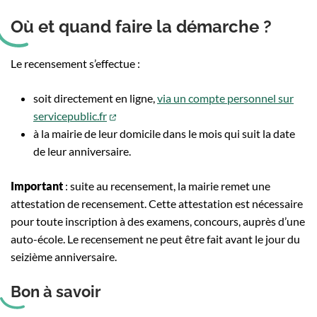
Où et quand faire la démarche ?
Le recensement s’effectue :
soit directement en ligne,
via un compte personnel sur
(ouverture dans un nouvel onglet)
servicepublic.fr
à la mairie de leur domicile dans le mois qui suit la date
de leur anniversaire.
Important
: suite au recensement, la mairie remet une
attestation de recensement. Cette attestation est nécessaire
pour toute inscription à des examens, concours, auprès d’une
auto-école. Le recensement ne peut être fait avant le jour du
seizième anniversaire.
Bon à savoir