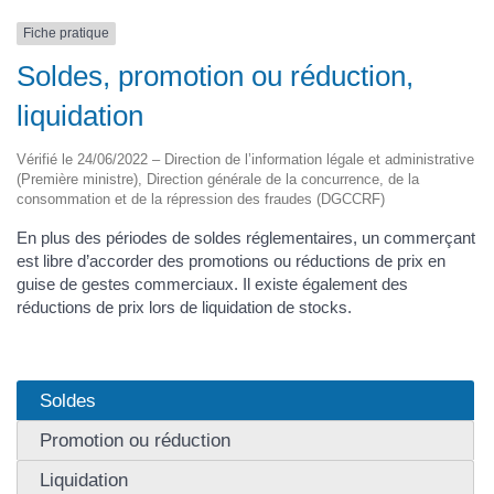
Fiche pratique
Soldes, promotion ou réduction,
liquidation
Vérifié le 24/06/2022 – Direction de l’information légale et administrative
(Première ministre), Direction générale de la concurrence, de la
consommation et de la répression des fraudes (DGCCRF)
En plus des périodes de soldes réglementaires, un commerçant
est libre d’accorder des promotions ou réductions de prix en
guise de gestes commerciaux. Il existe également des
réductions de prix lors de liquidation de stocks.
Soldes
Promotion ou réduction
Liquidation