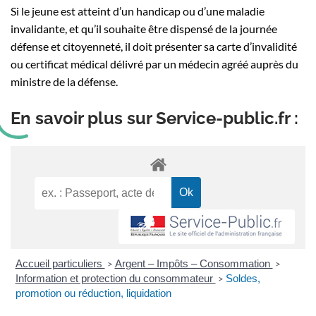
Si le jeune est atteint d’un handicap ou d’une maladie
invalidante, et qu’il souhaite être dispensé de la journée
défense et citoyenneté, il doit présenter sa carte d’invalidité
ou certificat médical délivré par un médecin agréé auprès du
ministre de la défense.
En savoir plus sur Service-public.fr :
Accueil particuliers
Argent – Impôts – Consommation
>
>
Information et protection du consommateur
Soldes,
>
promotion ou réduction, liquidation