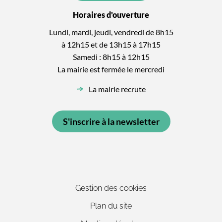
Horaires d'ouverture
Lundi, mardi, jeudi, vendredi de 8h15
à 12h15 et de 13h15 à 17h15
Samedi : 8h15 à 12h15
La mairie est fermée le mercredi
La mairie recrute
S'inscrire à la newsletter
Gestion des cookies
Plan du site