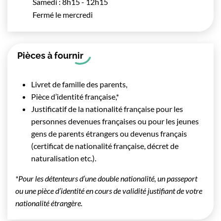
Samedi : 8h15 - 12h15
Fermé le mercredi
Pièces à fournir
Livret de famille des parents,
Pièce d’identité française,*
Justificatif de la nationalité française pour les
personnes devenues françaises ou pour les jeunes
gens de parents étrangers ou devenus français
(certificat de nationalité française, décret de
naturalisation etc.).
*Pour les détenteurs d’une double nationalité, un passeport
ou une pièce d’identité en cours de validité justifiant de votre
nationalité étrangère.