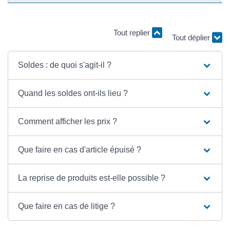
Tout replier
Tout déplier
Soldes : de quoi s'agit-il ?
Quand les soldes ont-ils lieu ?
Comment afficher les prix ?
Que faire en cas d'article épuisé ?
La reprise de produits est-elle possible ?
Que faire en cas de litige ?