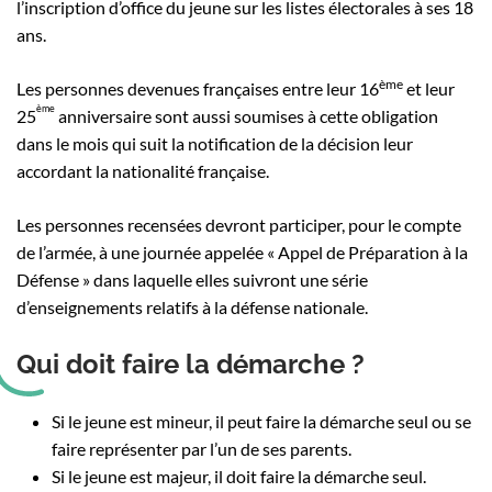
l’inscription d’office du jeune sur les listes électorales à ses 18
ans.
ème
Les personnes devenues françaises entre leur 16
et leur
ème
25
anniversaire sont aussi soumises à cette obligation
dans le mois qui suit la notification de la décision leur
accordant la nationalité française.
Les personnes recensées devront participer, pour le compte
de l’armée, à une journée appelée « Appel de Préparation à la
Défense » dans laquelle elles suivront une série
d’enseignements relatifs à la défense nationale.
Qui doit faire la démarche ?
Si le jeune est mineur, il peut faire la démarche seul ou se
faire représenter par l’un de ses parents.
Si le jeune est majeur, il doit faire la démarche seul.