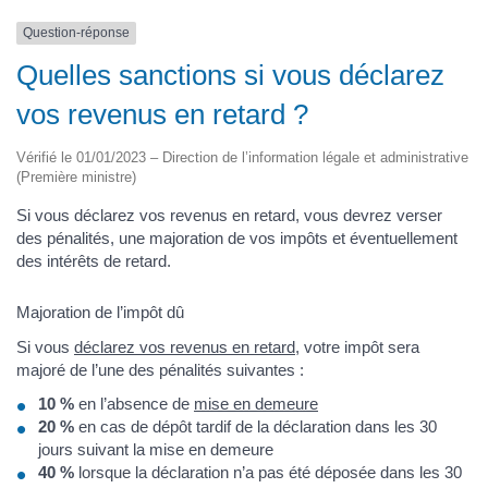
Question-réponse
Quelles sanctions si vous déclarez
vos revenus en retard ?
Vérifié le 01/01/2023 – Direction de l’information légale et administrative
(Première ministre)
Si vous déclarez vos revenus en retard, vous devrez verser
des pénalités, une majoration de vos impôts et éventuellement
des intérêts de retard.
Majoration de l’impôt dû
Si vous
déclarez vos revenus en retard
, votre impôt sera
majoré de l’une des pénalités suivantes :
10 %
en l’absence de
mise en demeure
20 %
en cas de dépôt tardif de la déclaration dans les 30
jours suivant la mise en demeure
40 %
lorsque la déclaration n’a pas été déposée dans les 30