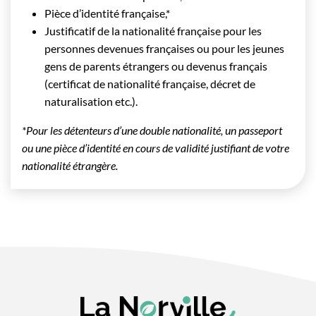
Pièce d’identité française,*
Justificatif de la nationalité française pour les
personnes devenues françaises ou pour les jeunes
gens de parents étrangers ou devenus français
(certificat de nationalité française, décret de
naturalisation etc.).
*Pour les détenteurs d’une double nationalité, un passeport
ou une pièce d’identité en cours de validité justifiant de votre
nationalité étrangère.