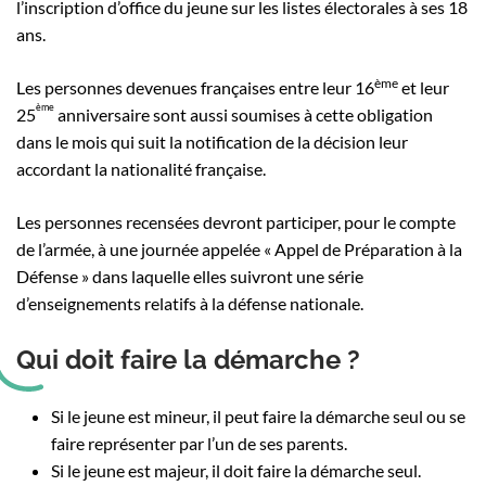
l’inscription d’office du jeune sur les listes électorales à ses 18
ans.
ème
Les personnes devenues françaises entre leur 16
et leur
ème
25
anniversaire sont aussi soumises à cette obligation
dans le mois qui suit la notification de la décision leur
accordant la nationalité française.
Les personnes recensées devront participer, pour le compte
de l’armée, à une journée appelée « Appel de Préparation à la
Défense » dans laquelle elles suivront une série
d’enseignements relatifs à la défense nationale.
Qui doit faire la démarche ?
Si le jeune est mineur, il peut faire la démarche seul ou se
faire représenter par l’un de ses parents.
Si le jeune est majeur, il doit faire la démarche seul.