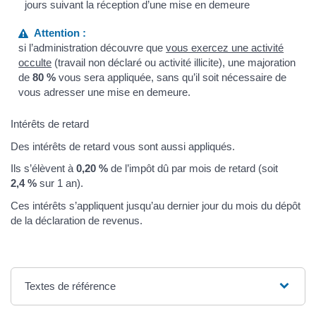
jours suivant la réception d’une mise en demeure
Attention :
si l’administration découvre que
vous exercez une activité
occulte
(travail non déclaré ou activité illicite), une majoration
de
80 %
vous sera appliquée, sans qu’il soit nécessaire de
vous adresser une mise en demeure.
Intérêts de retard
Des intérêts de retard vous sont aussi appliqués.
Ils s’élèvent à
0,20 %
de l’impôt dû par mois de retard (soit
2,4 %
sur 1 an).
Ces intérêts s’appliquent jusqu’au dernier jour du mois du dépôt
de la déclaration de revenus.
Textes de référence