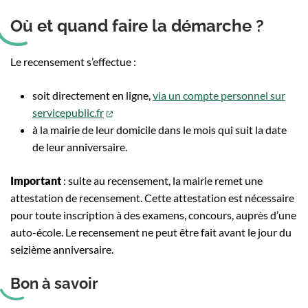
Où et quand faire la démarche ?
Le recensement s’effectue :
soit directement en ligne,
via un compte personnel sur
(ouverture dans un nouvel onglet)
servicepublic.fr
à la mairie de leur domicile dans le mois qui suit la date
de leur anniversaire.
Important
: suite au recensement, la mairie remet une
attestation de recensement. Cette attestation est nécessaire
pour toute inscription à des examens, concours, auprès d’une
auto-école. Le recensement ne peut être fait avant le jour du
seizième anniversaire.
Bon à savoir