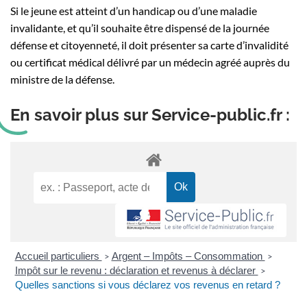
Si le jeune est atteint d’un handicap ou d’une maladie
invalidante, et qu’il souhaite être dispensé de la journée
défense et citoyenneté, il doit présenter sa carte d’invalidité
ou certificat médical délivré par un médecin agréé auprès du
ministre de la défense.
En savoir plus sur Service-public.fr :
Accueil particuliers
Argent – Impôts – Consommation
>
>
Impôt sur le revenu : déclaration et revenus à déclarer
>
Quelles sanctions si vous déclarez vos revenus en retard ?