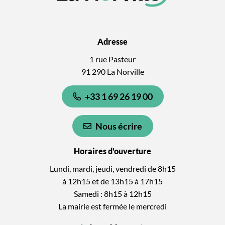
Adresse
1 rue Pasteur
91 290 La Norville
+33 1 69 26 19 00
Nous écrire
Horaires d'ouverture
Lundi, mardi, jeudi, vendredi de 8h15
à 12h15 et de 13h15 à 17h15
Samedi : 8h15 à 12h15
La mairie est fermée le mercredi