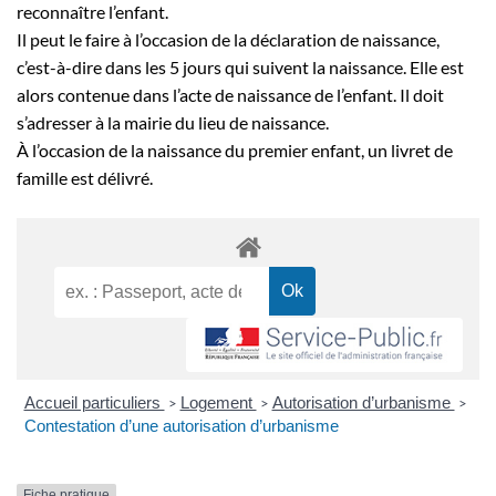
reconnaître l’enfant.
Il peut le faire à l’occasion de la déclaration de naissance,
c’est-à-dire dans les 5 jours qui suivent la naissance. Elle est
alors contenue dans l’acte de naissance de l’enfant. Il doit
s’adresser à la mairie du lieu de naissance.
À l’occasion de la naissance du premier enfant, un livret de
famille est délivré.
Accueil particuliers
Logement
Autorisation d’urbanisme
>
>
>
Contestation d’une autorisation d’urbanisme
Fiche pratique