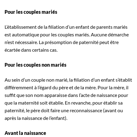
Pour les couples mariés
L’établissement de la filiation d’un enfant de parents mariés
est automatique pour les couples mariés. Aucune démarche
n’est nécessaire. La présomption de paternité peut être
écartée dans certains cas.
Pour les couples non mariés
Au sein d’un couple non marié, la filiation d’un enfant s’établit
différemment à l’égard du père et de la mère. Pour la mère, il
suffit que son nom apparaisse dans l’acte de naissance pour
que la maternité soit établie. En revanche, pour établir sa
paternité, le père doit faire une reconnaissance (avant ou
après la naissance de l’enfant).
Avant la naissance