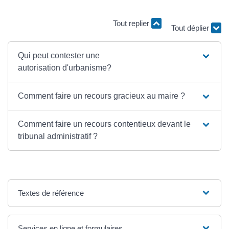
Tout replier
Tout déplier
Qui peut contester une
autorisation d'urbanisme?
Comment faire un recours gracieux au maire ?
Comment faire un recours contentieux devant le
tribunal administratif ?
Textes de référence
Services en ligne et formulaires