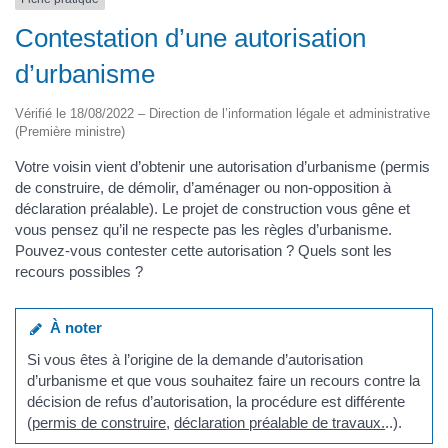
Contestation d’une autorisation
d’urbanisme
Vérifié le 18/08/2022 – Direction de l’information légale et administrative
(Première ministre)
Votre voisin vient d’obtenir une autorisation d’urbanisme (permis
de construire, de démolir, d’aménager ou non-opposition à
déclaration préalable). Le projet de construction vous gêne et
vous pensez qu’il ne respecte pas les règles d’urbanisme.
Pouvez-vous contester cette autorisation ? Quels sont les
recours possibles ?
À noter
Si vous êtes à l’origine de la demande d’autorisation
d’urbanisme et que vous souhaitez faire un recours contre la
décision de refus d’autorisation, la procédure est différente
(
permis de construire
,
déclaration préalable de travaux.
..).