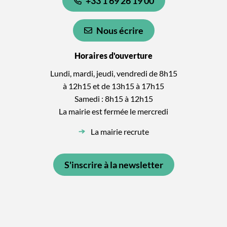
+33 1 69 26 19 00
Nous écrire
Horaires d'ouverture
Lundi, mardi, jeudi, vendredi de 8h15
à 12h15 et de 13h15 à 17h15
Samedi : 8h15 à 12h15
La mairie est fermée le mercredi
La mairie recrute
S'inscrire à la newsletter