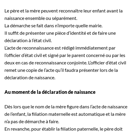
Le père et la mère peuvent reconnaître leur enfant avant la
naissance ensemble ou séparément.
La démarche se fait dans n’importe quelle mairie.
Il suffit de présenter une pièce d’identité et de faire une
déclaration à l’état civil.
L’acte de reconnaissance est rédigé immédiatement par
l’officier d’état civil et signé par le parent concerné ou par les
deux en cas de reconnaissance conjointe. L’officier d’état civil
remet une copie de l’acte qu’il faudra présenter lors de la
déclaration de naissance.
Au moment de la déclaration de naissance
Dès lors que le nom de la mère figure dans l’acte de naissance
de l’enfant, la filiation maternelle est automatique et la mère
n’a pas de démarche à faire.
En revanche, pour établir la filiation paternelle, le père doit