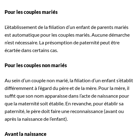
Pour les couples mariés
L’établissement de la filiation d’un enfant de parents mariés
est automatique pour les couples mariés. Aucune démarche
n’est nécessaire. La présomption de paternité peut être
écartée dans certains cas.
Pour les couples non mariés
Au sein d’un couple non marié, la filiation d’un enfant s’établit
différemment à l’égard du père et de la mère. Pour la mère, il
suffit que son nom apparaisse dans l’acte de naissance pour
que la maternité soit établie. En revanche, pour établir sa
paternité, le père doit faire une reconnaissance (avant ou
après la naissance de l’enfant).
Avant la naissance