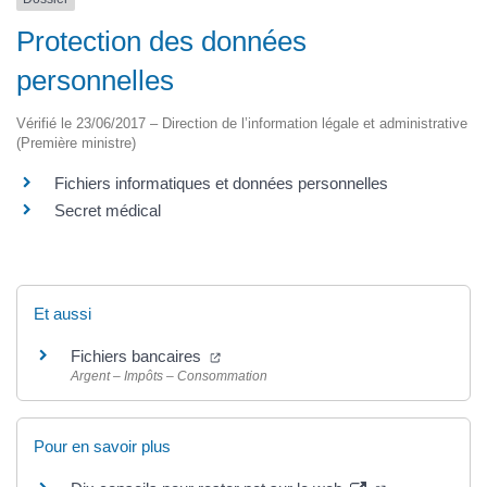
Protection des données
personnelles
Vérifié le 23/06/2017 – Direction de l’information légale et administrative
(Première ministre)
Fichiers informatiques et données personnelles
Secret médical
Et aussi
(ouverture dans un nouvel onglet)
Fichiers bancaires
Argent – Impôts – Consommation
Pour en savoir plus