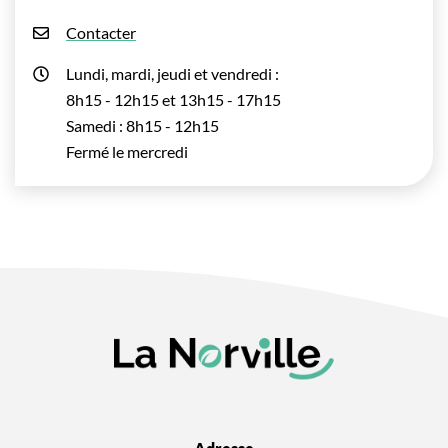
Contacter
Lundi, mardi, jeudi et vendredi :
8h15 - 12h15 et 13h15 - 17h15
Samedi : 8h15 - 12h15
Fermé le mercredi