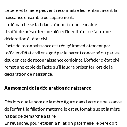
Le père et la mère peuvent reconnaître leur enfant avant la
naissance ensemble ou séparément.
La démarche se fait dans n’importe quelle mairie.
Il suffit de présenter une pièce d’identité et de faire une
déclaration à l’état civil.
L’acte de reconnaissance est rédigé immédiatement par
l’officier d’état civil et signé par le parent concerné ou par les
deux en cas de reconnaissance conjointe. L’officier d’état civil
remet une copie de l’acte qu’il faudra présenter lors de la
déclaration de naissance.
Au moment de la déclaration de naissance
Dès lors que le nom de la mère figure dans l’acte de naissance
de l’enfant, la filiation maternelle est automatique et la mère
n’a pas de démarche à faire.
En revanche, pour établir la filiation paternelle, le père doit