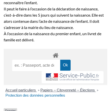
reconnaître l’enfant.
Il peut le faire à l’occasion de la déclaration de naissance,
c’est-à-dire dans les 5 jours qui suivent la naissance. Elle est
alors contenue dans l’acte de naissance de l’enfant. Il doit
s’adresser à la mairie du lieu de naissance.
À l’occasion de la naissance du premier enfant, un livret de
famille est délivré.
Accueil particuliers
Papiers – Citoyenneté – Élections
>
>
Protection des données personnelles
Dossier