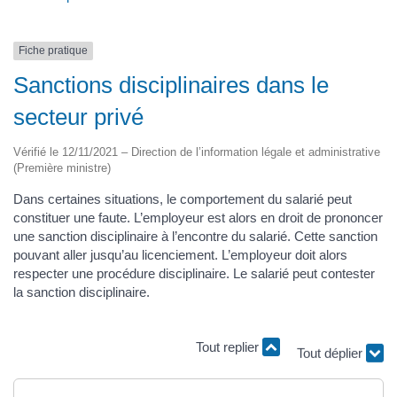
Fiche pratique
Sanctions disciplinaires dans le
secteur privé
Vérifié le 12/11/2021 – Direction de l’information légale et administrative
(Première ministre)
Dans certaines situations, le comportement du salarié peut
constituer une faute. L’employeur est alors en droit de prononcer
une sanction disciplinaire à l’encontre du salarié. Cette sanction
pouvant aller jusqu’au licenciement. L’employeur doit alors
respecter une procédure disciplinaire. Le salarié peut contester
la sanction disciplinaire.
Tout replier
Tout déplier