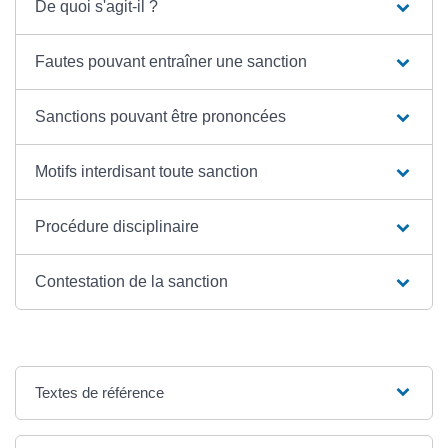
De quoi s'agit-il ?
Fautes pouvant entraîner une sanction
Sanctions pouvant être prononcées
Motifs interdisant toute sanction
Procédure disciplinaire
Contestation de la sanction
Textes de référence