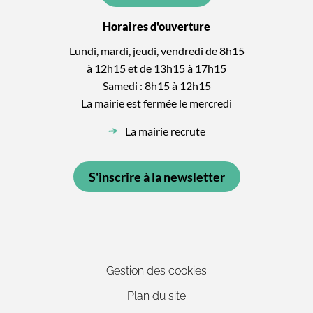
Horaires d'ouverture
Lundi, mardi, jeudi, vendredi de 8h15
à 12h15 et de 13h15 à 17h15
Samedi : 8h15 à 12h15
La mairie est fermée le mercredi
La mairie recrute
S'inscrire à la newsletter
Gestion des cookies
Plan du site