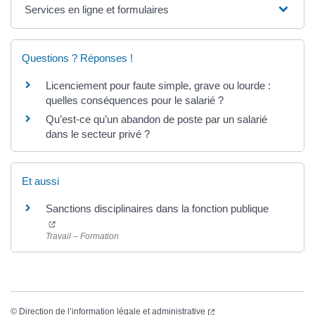
Services en ligne et formulaires
Questions ? Réponses !
Licenciement pour faute simple, grave ou lourde :
quelles conséquences pour le salarié ?
Qu’est-ce qu’un abandon de poste par un salarié
dans le secteur privé ?
Et aussi
Sanctions disciplinaires dans la fonction publique
(ouverture dans un nouvel onglet)
Travail – Formation
(ouverture dans un nouvel
©
Direction de l’information légale et administrative