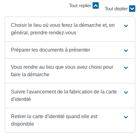
Tout déplier
Tout replier
Choisir le lieu où vous ferez la démarche et, en
général, prendre rendez-vous
Préparer les documents à présenter
Vous rendre au lieu que vous avez choisi pour
faire la démarche
Suivre l'avancement de la fabrication de la carte
d'identité
Retirer la carte d'identité quand elle est
disponible