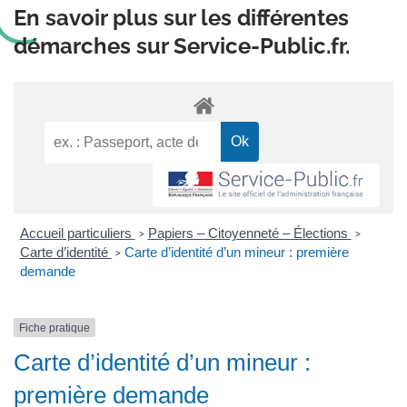
En savoir plus sur les différentes
démarches sur Service-Public.fr.
Accueil particuliers
Papiers – Citoyenneté – Élections
>
>
Carte d’identité
Carte d’identité d’un mineur : première
>
demande
Fiche pratique
Carte d’identité d’un mineur :
première demande