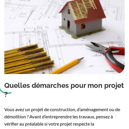
Quelles démarches pour mon projet
?
Vous avez un projet de construction, d’aménagement ou de
démolition ? Avant d’entreprendre les travaux, pensez à
vérifier au préalable si votre projet respecte la