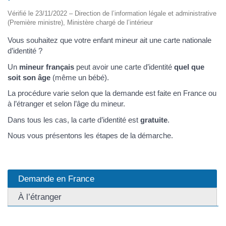
Vérifié le 23/11/2022 – Direction de l’information légale et administrative
(Première ministre), Ministère chargé de l’intérieur
Vous souhaitez que votre enfant mineur ait une carte nationale
d’identité ?
Un
mineur français
peut avoir une carte d’identité
quel que
soit son âge
(même un bébé).
La procédure varie selon que la demande est faite en France ou
à l’étranger et selon l’âge du mineur.
Dans tous les cas, la carte d’identité est
gratuite
.
Nous vous présentons les étapes de la démarche.
Demande en France
À l’étranger