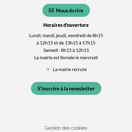
Nous écrire
Horaires d'ouverture
Lundi, mardi, jeudi, vendredi de 8h15
à 12h15 et de 13h15 à 17h15
Samedi : 8h15 à 12h15
La mairie est fermée le mercredi
La mairie recrute
S'inscrire à la newsletter
Gestion des cookies