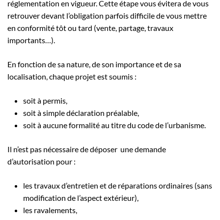
réglementation en vigueur. Cette étape vous évitera de vous
retrouver devant l’obligation parfois difficile de vous mettre
en conformité tôt ou tard (vente, partage, travaux
importants…).
En fonction de sa nature, de son importance et de sa
localisation, chaque projet est soumis :
soit à permis,
soit à simple déclaration préalable,
soit à aucune formalité au titre du code de l’urbanisme.
Il n’est pas nécessaire de déposer une demande
d’autorisation pour :
les travaux d’entretien et de réparations ordinaires (sans
modification de l’aspect extérieur),
les ravalements,