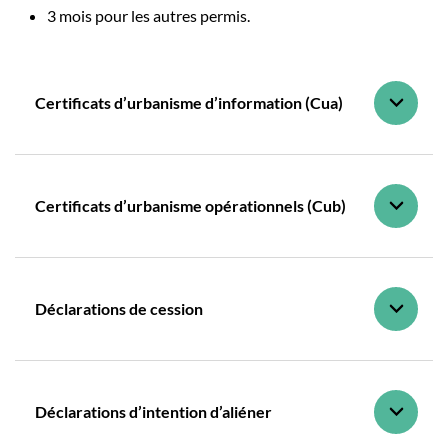
3 mois pour les autres permis.
Certificats d’urbanisme d’information (Cua)
Certificats d’urbanisme opérationnels (Cub)
Déclarations de cession
Déclarations d’intention d’aliéner