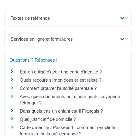
Textes de référence
Services en ligne et formulaires
Questions ? Réponses !
Est-on obligé d’avoir une carte d’identité ?
Quels recours si mon dossier est rejeté ?
Comment prouver l’autorité parentale ?
Avec quels documents un mineur peut-il voyager à
l’étranger ?
Dans quels cas un enfant est-il Français ?
Quel justificatif de domicile ?
Carte d’identité / Passeport : comment remplir le
formulaire ou la pré-demande ?