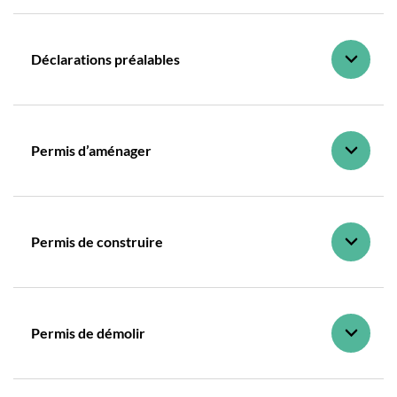
Déclarations préalables
Permis d’aménager
Permis de construire
Permis de démolir