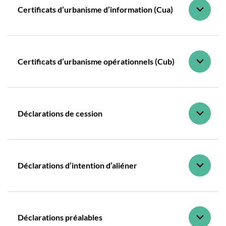
Certificats d’urbanisme d’information (Cua)
Certificats d’urbanisme opérationnels (Cub)
Déclarations de cession
Déclarations d’intention d’aliéner
Déclarations préalables