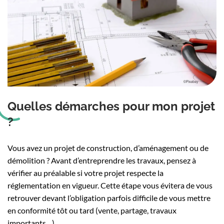
Quelles démarches pour mon projet
?
Vous avez un projet de construction, d’aménagement ou de
démolition ? Avant d’entreprendre les travaux, pensez à
vérifier au préalable si votre projet respecte la
réglementation en vigueur. Cette étape vous évitera de vous
retrouver devant l’obligation parfois difficile de vous mettre
en conformité tôt ou tard (vente, partage, travaux
importants…).