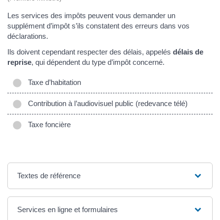
Les services des impôts peuvent vous demander un
supplément d’impôt s’ils constatent des erreurs dans vos
déclarations.
Ils doivent cependant respecter des délais, appelés
délais de
reprise
, qui dépendent du type d’impôt concerné.
Taxe d’habitation
Contribution à l’audiovisuel public (redevance télé)
Taxe foncière
Textes de référence
Services en ligne et formulaires