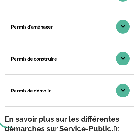
Permis d’aménager
Permis de construire
Permis de démolir
En savoir plus sur les différentes
démarches sur Service-Public.fr.