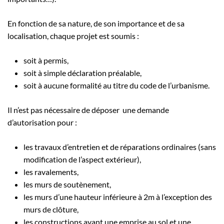
En fonction de sa nature, de son importance et de sa
localisation, chaque projet est soumis :
soit à permis,
soit à simple déclaration préalable,
soit à aucune formalité au titre du code de l’urbanisme.
Il n’est pas nécessaire de déposer une demande
d’autorisation pour :
les travaux d’entretien et de réparations ordinaires (sans
modification de l’aspect extérieur),
les ravalements,
les murs de soutènement,
les murs d’une hauteur inférieure à 2m à l’exception des
murs de clôture,
les constructions ayant une emprise au sol et une