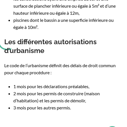
surface de plancher inférieure ou égale à 5m² et d’une
hauteur inférieure ou égale à 12m,
piscines dont le bassin a une superficie inférieure ou
égale à 10m².
Les différentes autorisations
d’urbanisme
Le code de l’urbanisme définit des délais de droit commun
pour chaque procédure :
1 mois pour les déclarations préalables,
2 mois pour les permis de construire (maison
d’habitation) et les permis de démolir,
3 mois pour les autres permis.