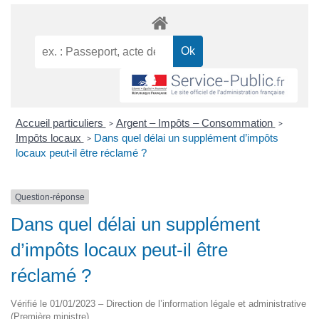
Accueil particuliers
Argent – Impôts – Consommation
>
>
Impôts locaux
Dans quel délai un supplément d’impôts
>
locaux peut-il être réclamé ?
Question-réponse
Dans quel délai un supplément
d’impôts locaux peut-il être
réclamé ?
Vérifié le 01/01/2023 – Direction de l’information légale et administrative
(Première ministre)