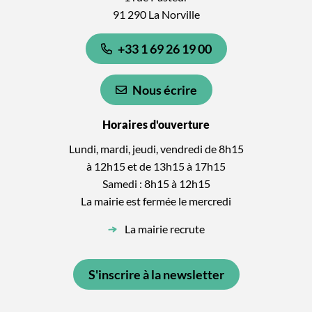
91 290 La Norville
+33 1 69 26 19 00
Nous écrire
Horaires d'ouverture
Lundi, mardi, jeudi, vendredi de 8h15
à 12h15 et de 13h15 à 17h15
Samedi : 8h15 à 12h15
La mairie est fermée le mercredi
La mairie recrute
S'inscrire à la newsletter