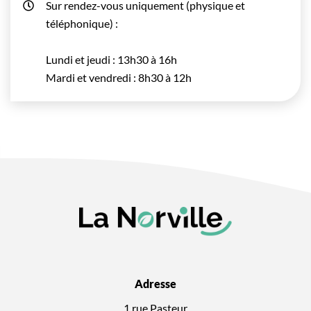
Sur rendez-vous uniquement (physique et
téléphonique) :
Lundi et jeudi : 13h30 à 16h
Mardi et vendredi : 8h30 à 12h
Adresse
1 rue Pasteur