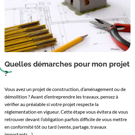
Quelles démarches pour mon projet
?
Vous avez un projet de construction, d’aménagement ou de
démolition ? Avant d’entreprendre les travaux, pensez à
vérifier au préalable si votre projet respecte la
réglementation en vigueur. Cette étape vous évitera de vous
retrouver devant l’obligation parfois difficile de vous mettre
en conformité tôt ou tard (vente, partage, travaux
importants…).