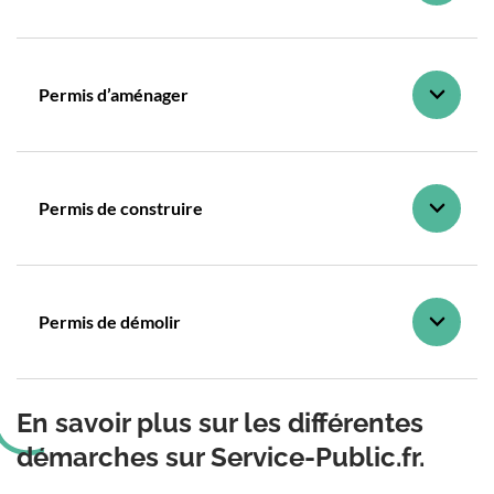
Permis d’aménager
Permis de construire
Permis de démolir
En savoir plus sur les différentes
démarches sur Service-Public.fr.