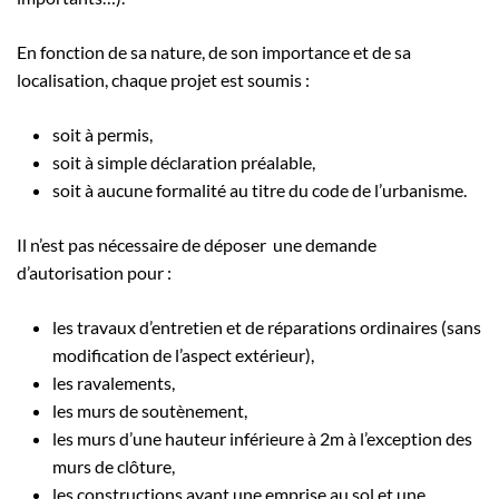
En fonction de sa nature, de son importance et de sa
localisation, chaque projet est soumis :
soit à permis,
soit à simple déclaration préalable,
soit à aucune formalité au titre du code de l’urbanisme.
Il n’est pas nécessaire de déposer une demande
d’autorisation pour :
les travaux d’entretien et de réparations ordinaires (sans
modification de l’aspect extérieur),
les ravalements,
les murs de soutènement,
les murs d’une hauteur inférieure à 2m à l’exception des
murs de clôture,
les constructions ayant une emprise au sol et une