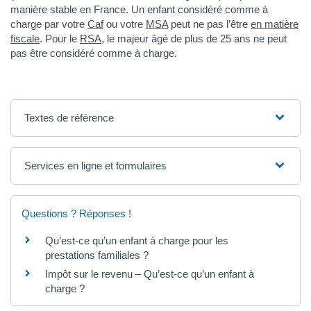
manière stable en France. Un enfant considéré comme à
charge par votre
Caf
ou votre
MSA
peut ne pas l’être
en matière
fiscale
. Pour le
RSA
, le majeur âgé de plus de 25 ans ne peut
pas être considéré comme à charge.
Textes de référence
Services en ligne et formulaires
Questions ? Réponses !
Qu’est-ce qu’un enfant à charge pour les
prestations familiales ?
Impôt sur le revenu – Qu’est-ce qu’un enfant à
charge ?