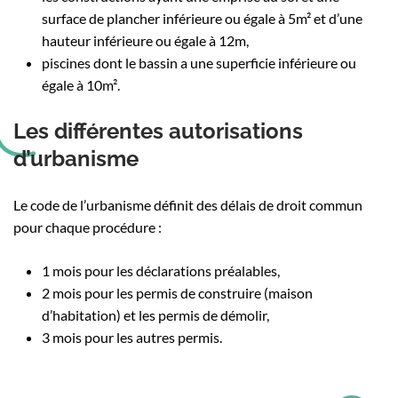
surface de plancher inférieure ou égale à 5m² et d’une
hauteur inférieure ou égale à 12m,
piscines dont le bassin a une superficie inférieure ou
égale à 10m².
Les différentes autorisations
d’urbanisme
Le code de l’urbanisme définit des délais de droit commun
pour chaque procédure :
1 mois pour les déclarations préalables,
2 mois pour les permis de construire (maison
d’habitation) et les permis de démolir,
3 mois pour les autres permis.