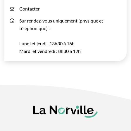
Contacter
Sur rendez-vous uniquement (physique et
téléphonique) :
Lundi et jeudi : 13h30 à 16h
Mardi et vendredi : 8h30 à 12h