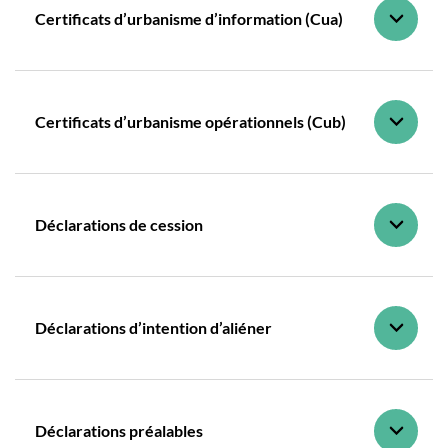
Certificats d’urbanisme d’information (Cua)
Certificats d’urbanisme opérationnels (Cub)
Déclarations de cession
Déclarations d’intention d’aliéner
Déclarations préalables