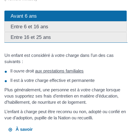
Avant 6 ans
Entre 6 et 16 ans
Entre 16 et 25 ans
Un enfant est considéré à votre charge dans l’un des cas
suivants :
Il ouvre droit
aux prestations familiales
Il est à votre charge effective et permanente
Plus généralement, une personne est à votre charge lorsque
vous supportez ses frais d’entretien en matière d’éducation,
d’habillement, de nourriture et de logement.
L’enfant à charge peut être reconnu ou non, adopté ou confié en
vue d’adoption, pupille de la Nation ou recueilli.
À savoir