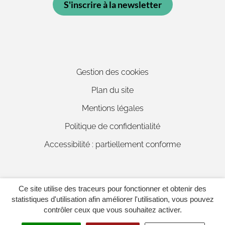
S'inscrire à la newsletter
Gestion des cookies
Plan du site
Mentions légales
Politique de confidentialité
Accessibilité : partiellement conforme
Ce site utilise des traceurs pour fonctionner et obtenir des
Inovagora (ouverture dans un 
Site réalisé par
statistiques d'utilisation afin améliorer l'utilisation, vous pouvez
contrôler ceux que vous souhaitez activer.