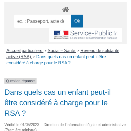
Accueil particuliers
Social – Santé
Revenu de solidarité
>
>
active (RSA)
Dans quels cas un enfant peut-il être
>
considéré à charge pour le RSA ?
Question-réponse
Dans quels cas un enfant peut-il
être considéré à charge pour le
RSA ?
Vérifié le 01/05/2023 – Direction de l’information légale et administrative
(Première ministre)