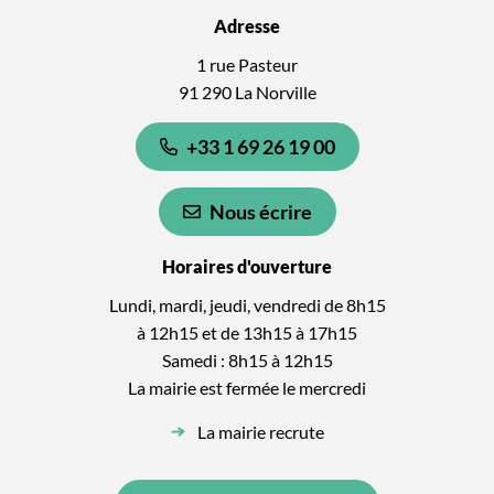
Adresse
1 rue Pasteur
91 290 La Norville
+33 1 69 26 19 00
Nous écrire
Horaires d'ouverture
Lundi, mardi, jeudi, vendredi de 8h15
à 12h15 et de 13h15 à 17h15
Samedi : 8h15 à 12h15
La mairie est fermée le mercredi
La mairie recrute