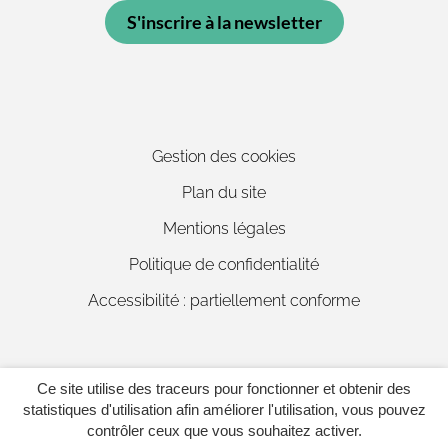
S'inscrire à la newsletter
Gestion des cookies
Plan du site
Mentions légales
Politique de confidentialité
Accessibilité : partiellement conforme
Ce site utilise des traceurs pour fonctionner et obtenir des
Inovagora (ouverture dans un 
Site réalisé par
statistiques d'utilisation afin améliorer l'utilisation, vous pouvez
contrôler ceux que vous souhaitez activer.