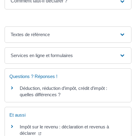
Comment faut-il déclarer ?
Textes de référence
Services en ligne et formulaires
Questions ? Réponses !
Déduction, réduction d’impôt, crédit d’impôt :
quelles différences ?
Et aussi
Impôt sur le revenu : déclaration et revenus à
(ouverture dans un nouvel onglet)
déclarer