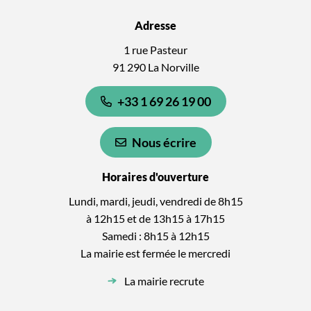
Adresse
1 rue Pasteur
91 290 La Norville
+33 1 69 26 19 00
Nous écrire
Horaires d'ouverture
Lundi, mardi, jeudi, vendredi de 8h15
à 12h15 et de 13h15 à 17h15
Samedi : 8h15 à 12h15
La mairie est fermée le mercredi
La mairie recrute