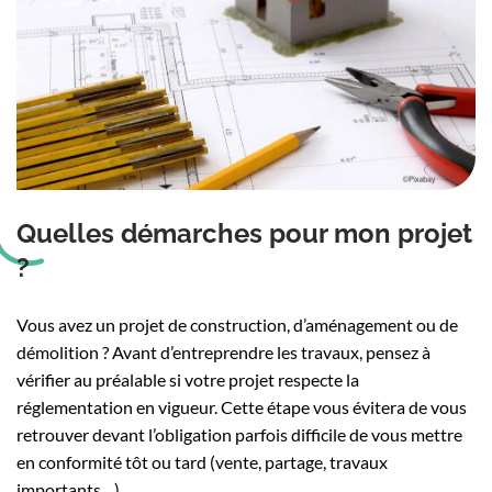
Quelles démarches pour mon projet
?
Vous avez un projet de construction, d’aménagement ou de
démolition ? Avant d’entreprendre les travaux, pensez à
vérifier au préalable si votre projet respecte la
réglementation en vigueur. Cette étape vous évitera de vous
retrouver devant l’obligation parfois difficile de vous mettre
en conformité tôt ou tard (vente, partage, travaux
importants…).