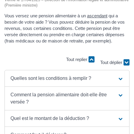
(Première ministre)
Vous versez une pension alimentaire à un
ascendant
qui a
besoin de votre aide ? Vous pouvez déduire la pension de vos
revenus, sous certaines conditions. Cette pension peut être
versée directement ou prendre en charge certaines dépenses
(frais médicaux ou de maison de retraite, par exemple).
Tout déplier
Tout replier
Quelles sont les conditions à remplir ?
Comment la pension alimentaire doit-elle être
versée ?
Quel est le montant de la déduction ?