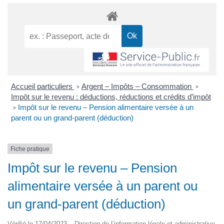
Accueil particuliers
Argent – Impôts – Consommation
>
>
Impôt sur le revenu : déductions, réductions et crédits d’impôt
Impôt sur le revenu – Pension alimentaire versée à un
>
parent ou un grand-parent (déduction)
Fiche pratique
Impôt sur le revenu – Pension
alimentaire versée à un parent ou
un grand-parent (déduction)
Vérifié le 17/04/2023 – Direction de l’information légale et administrative