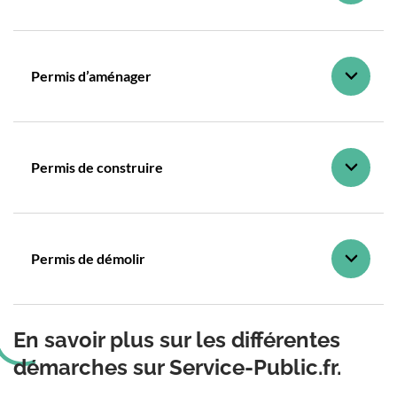
Permis d’aménager
Permis de construire
Permis de démolir
En savoir plus sur les différentes
démarches sur Service-Public.fr.