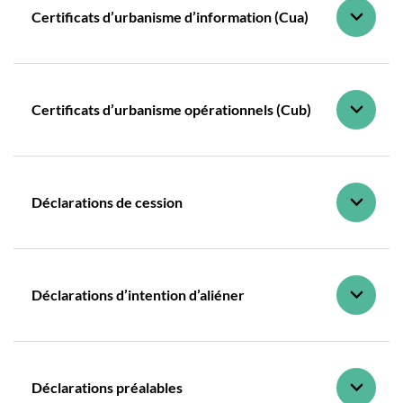
Certificats d’urbanisme d’information (Cua)
Certificats d’urbanisme opérationnels (Cub)
Déclarations de cession
Déclarations d’intention d’aliéner
Déclarations préalables