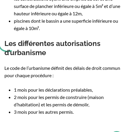
surface de plancher inférieure ou égale à 5m² et d’une
hauteur inférieure ou égale à 12m,
piscines dont le bassin a une superficie inférieure ou
égale à 10m².
Les différentes autorisations
d’urbanisme
Le code de l’urbanisme définit des délais de droit commun
pour chaque procédure :
1 mois pour les déclarations préalables,
2 mois pour les permis de construire (maison
d’habitation) et les permis de démolir,
3 mois pour les autres permis.