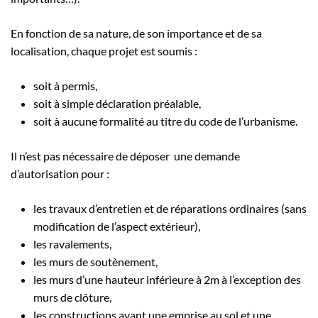
En fonction de sa nature, de son importance et de sa
localisation, chaque projet est soumis :
soit à permis,
soit à simple déclaration préalable,
soit à aucune formalité au titre du code de l’urbanisme.
Il n’est pas nécessaire de déposer une demande
d’autorisation pour :
les travaux d’entretien et de réparations ordinaires (sans
modification de l’aspect extérieur),
les ravalements,
les murs de soutènement,
les murs d’une hauteur inférieure à 2m à l’exception des
murs de clôture,
les constructions ayant une emprise au sol et une