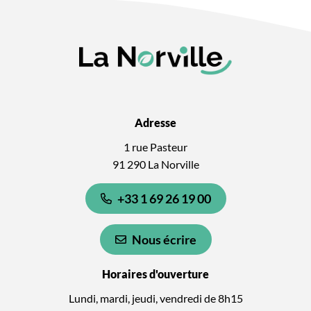
Adresse
1 rue Pasteur
91 290 La Norville
+33 1 69 26 19 00
Nous écrire
Horaires d'ouverture
Lundi, mardi, jeudi, vendredi de 8h15