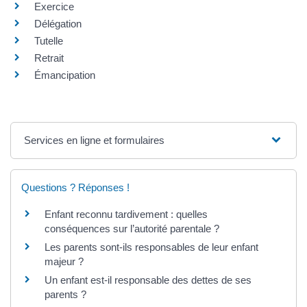
Exercice
Délégation
Tutelle
Retrait
Émancipation
Services en ligne et formulaires
Questions ? Réponses !
Enfant reconnu tardivement : quelles
conséquences sur l’autorité parentale ?
Les parents sont-ils responsables de leur enfant
majeur ?
Un enfant est-il responsable des dettes de ses
parents ?