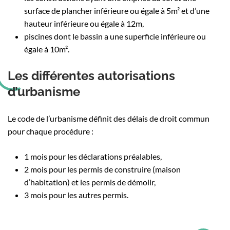
surface de plancher inférieure ou égale à 5m² et d’une
hauteur inférieure ou égale à 12m,
piscines dont le bassin a une superficie inférieure ou
égale à 10m².
Les différentes autorisations
d’urbanisme
Le code de l’urbanisme définit des délais de droit commun
pour chaque procédure :
1 mois pour les déclarations préalables,
2 mois pour les permis de construire (maison
d’habitation) et les permis de démolir,
3 mois pour les autres permis.