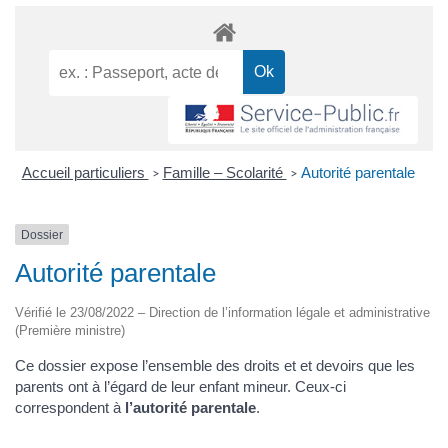
Accueil particuliers
Famille – Scolarité
Autorité parentale
>
>
Dossier
Autorité parentale
Vérifié le 23/08/2022 – Direction de l’information légale et administrative
(Première ministre)
Ce dossier expose l’ensemble des droits et et devoirs que les
parents ont à l’égard de leur enfant mineur. Ceux-ci
correspondent à
l’autorité parentale
.