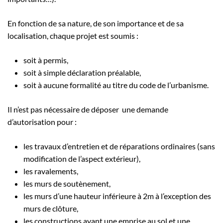
En fonction de sa nature, de son importance et de sa
localisation, chaque projet est soumis :
soit à permis,
soit à simple déclaration préalable,
soit à aucune formalité au titre du code de l’urbanisme.
Il n’est pas nécessaire de déposer une demande
d’autorisation pour :
les travaux d’entretien et de réparations ordinaires (sans
modification de l’aspect extérieur),
les ravalements,
les murs de soutènement,
les murs d’une hauteur inférieure à 2m à l’exception des
murs de clôture,
les constructions ayant une emprise au sol et une