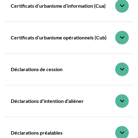
Certificats d’urbanisme d’information (Cua)
Certificats d’urbanisme opérationnels (Cub)
Déclarations de cession
Déclarations d’intention d’aliéner
Déclarations préalables