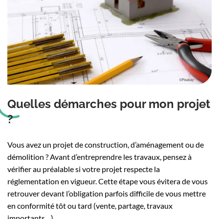
Quelles démarches pour mon projet
?
Vous avez un projet de construction, d’aménagement ou de
démolition ? Avant d’entreprendre les travaux, pensez à
vérifier au préalable si votre projet respecte la
réglementation en vigueur. Cette étape vous évitera de vous
retrouver devant l’obligation parfois difficile de vous mettre
en conformité tôt ou tard (vente, partage, travaux
importants…).