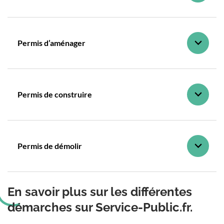
Permis d’aménager
Permis de construire
Permis de démolir
En savoir plus sur les différentes
démarches sur Service-Public.fr.