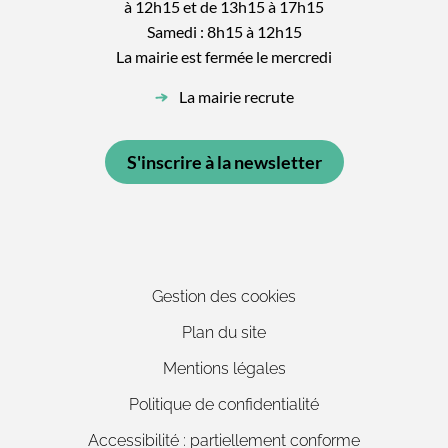
à 12h15 et de 13h15 à 17h15
Samedi : 8h15 à 12h15
La mairie est fermée le mercredi
La mairie recrute
S'inscrire à la newsletter
Gestion des cookies
Plan du site
Mentions légales
Politique de confidentialité
Accessibilité : partiellement conforme