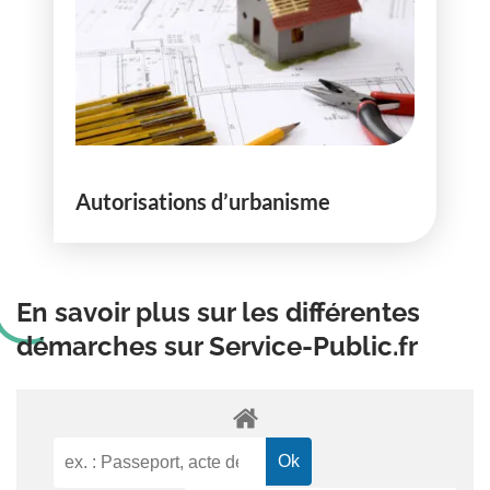
Autorisations d’urbanisme
En savoir plus sur les différentes
démarches sur Service-Public.fr