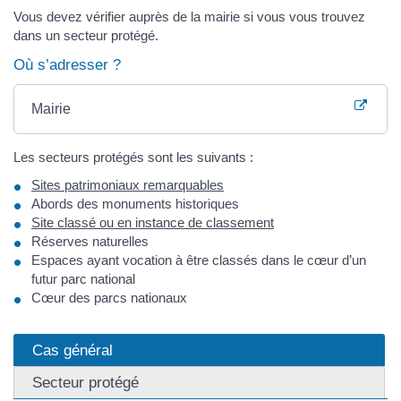
Vous devez vérifier auprès de la mairie si vous vous trouvez
dans un secteur protégé.
Où s’adresser ?
Mairie
Les secteurs protégés sont les suivants :
Sites patrimoniaux remarquables
Abords des monuments historiques
Site classé ou en instance de classement
Réserves naturelles
Espaces ayant vocation à être classés dans le cœur d’un
futur parc national
Cœur des parcs nationaux
Cas général
Secteur protégé