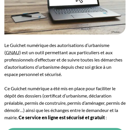
Le Guichet numérique des autorisations d’urbanisme
(
GNAU
) est un outil permettant aux particuliers et aux
professionnels d’effectuer et de suivre toutes les démarches
d’autorisations d’urbanisme depuis chez soi grâce à un
espace personnel et sécurisé.
Ce Guichet numérique a été mis en place pour faciliter le
dépôt des dossiers (certificat d’urbanisme, déclaration
préalable, permis de construire, permis d’aménager, permis de
démolir…) ainsi que les échanges entre le demandeur et la
mairie.
Ce service en ligne est sécurisé et gratuit
: