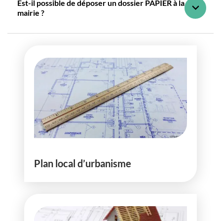
Est-il possible de déposer un dossier PAPIER à la
mairie ?
Plan local d’urbanisme