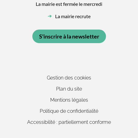
La mairie est fermée le mercredi
La mairie recrute
S'inscrire à la newsletter
Gestion des cookies
Plan du site
Mentions légales
Politique de confidentialité
Accessibilité : partiellement conforme