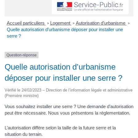
Accueil particuliers
Logement
Autorisation d’urbanisme
>
>
>
Quelle autorisation d’urbanisme déposer pour installer une
serre ?
Question-réponse
Quelle autorisation d’urbanisme
déposer pour installer une serre ?
Vérifié le 24/02/2023 – Direction de l’information légale et administrative
(Première ministre)
Vous souhaitez installer une serre ? Une demande d’autorisation
peut être nécessaire. Nous vous présentons la réglementation.
L’autorisation diffère selon la taille de la future serre et la
situation du terrain.