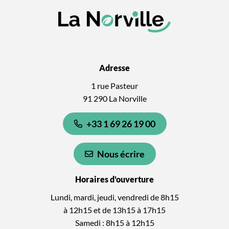
Adresse
1 rue Pasteur
91 290 La Norville
+33 1 69 26 19 00
Nous écrire
Horaires d'ouverture
Lundi, mardi, jeudi, vendredi de 8h15
à 12h15 et de 13h15 à 17h15
Samedi : 8h15 à 12h15