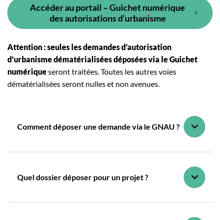
Accéder au portail – Guichet numérique
(ouverture dans un nouvel o
des autorisations d’urbanisme
Attention : seules les demandes d’autorisation
d’urbanisme dématérialisées déposées via le Guichet
numérique
seront traitées. Toutes les autres voies
dématérialisées seront nulles et non avenues.
Comment déposer une demande via le GNAU ?
Quel dossier déposer pour un projet ?