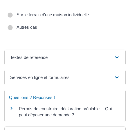
Sur le terrain d’une maison individuelle
Autres cas
Textes de référence
Services en ligne et formulaires
Questions ? Réponses !
Permis de construire, déclaration préalable… Qui
peut déposer une demande ?