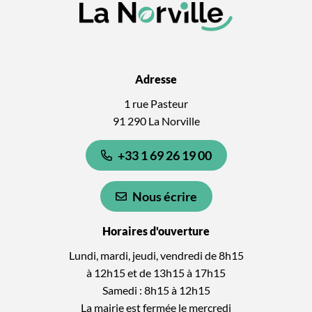
Adresse
1 rue Pasteur
91 290 La Norville
+33 1 69 26 19 00
Nous écrire
Horaires d'ouverture
Lundi, mardi, jeudi, vendredi de 8h15
à 12h15 et de 13h15 à 17h15
Samedi : 8h15 à 12h15
La mairie est fermée le mercredi