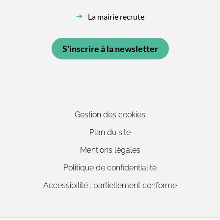
La mairie recrute
S'inscrire à la newsletter
Gestion des cookies
Plan du site
Mentions légales
Politique de confidentialité
Accessibilité : partiellement conforme