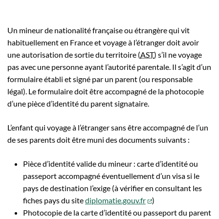
Un mineur de nationalité française ou étrangère qui vit
habituellement en France et voyage à l’étranger doit avoir
une autorisation de sortie du territoire (
AST
) s’il ne voyage
pas avec une personne ayant l’autorité parentale. Il s’agit d’un
formulaire établi et signé par un parent (ou responsable
légal). Le formulaire doit être accompagné de la photocopie
d’une pièce d’identité du parent signataire.
L’enfant qui voyage à l’étranger sans être accompagné de l’un
de ses parents doit être muni des documents suivants :
Pièce d’identité valide du mineur : carte d’identité ou
passeport accompagné éventuellement d’un visa si le
pays de destination l’exige (à vérifier en consultant les
(ouverture dans un 
fiches pays du site
diplomatie.gouv.fr
)
Photocopie de la carte d’identité ou passeport du parent