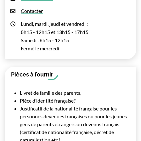
Contacter
Lundi, mardi, jeudi et vendredi :
8h15 - 12h15 et 13h15 - 17h15
Samedi : 8h15 - 12h15
Fermé le mercredi
Pièces à fournir
Livret de famille des parents,
Pièce d’identité française,*
Justificatif de la nationalité française pour les
personnes devenues françaises ou pour les jeunes
gens de parents étrangers ou devenus français
(certificat de nationalité française, décret de
naturalisation etc.).