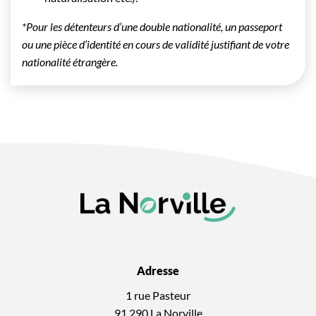
*Pour les détenteurs d’une double nationalité, un passeport
ou une pièce d’identité en cours de validité justifiant de votre
nationalité étrangère.
Adresse
1 rue Pasteur
91 290 La Norville