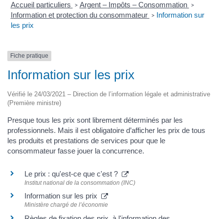
Accueil particuliers
Argent – Impôts – Consommation
>
>
Information et protection du consommateur
Information sur
>
les prix
Fiche pratique
Information sur les prix
Vérifié le 24/03/2021 – Direction de l’information légale et administrative
(Première ministre)
Presque tous les prix sont librement déterminés par les
professionnels. Mais il est obligatoire d’afficher les prix de tous
les produits et prestations de services pour que le
consommateur fasse jouer la concurrence.
Le prix : qu'est-ce que c'est ?
Institut national de la consommation (INC)
Information sur les prix
Ministère chargé de l’économie
Règles de fixation des prix, à l'information des