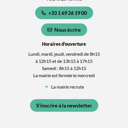
+33 1 69 26 19 00
Nous écrire
Horaires d'ouverture
Lundi, mardi, jeudi, vendredi de 8h15
à 12h15 et de 13h15 à 17h15
Samedi : 8h15 à 12h15
La mairie est fermée le mercredi
La mairie recrute
S'inscrire à la newsletter