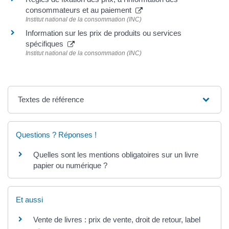
consommateurs et au paiement
Institut national de la consommation (INC)
Information sur les prix de produits ou services
spécifiques
Institut national de la consommation (INC)
Textes de référence
Questions ? Réponses !
Quelles sont les mentions obligatoires sur un livre
papier ou numérique ?
Et aussi
Vente de livres : prix de vente, droit de retour, label