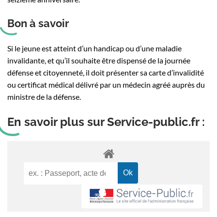
Bon à savoir
Si le jeune est atteint d’un handicap ou d’une maladie
invalidante, et qu’il souhaite être dispensé de la journée
défense et citoyenneté, il doit présenter sa carte d’invalidité
ou certificat médical délivré par un médecin agréé auprès du
ministre de la défense.
En savoir plus sur Service-public.fr :