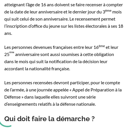
atteignant l’âge de 16 ans doivent se faire recenser à compter
ème
de la date de leur anniversaire et le dernier jour du 3
mois
qui suit celui de son anniversaire. Le recensement permet
l’inscription d’office du jeune sur les listes électorales à ses 18
ans.
ème
Les personnes devenues françaises entre leur 16
et leur
ème
25
anniversaire sont aussi soumises à cette obligation
dans le mois qui suit la notification de la décision leur
accordant la nationalité française.
Les personnes recensées devront participer, pour le compte
de l’armée, à une journée appelée « Appel de Préparation à la
Défense » dans laquelle elles suivront une série
d’enseignements relatifs à la défense nationale.
Qui doit faire la démarche ?