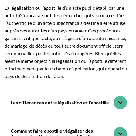
La légalisation ou l’apostille d’un acte public établi par une
autorité française sont des démarches qui visent à certifier
l’authenticité d’un acte public français destiné à être utilisé
auprès des autorités d’un pays étranger. Ces procédures
garantissent que l’acte, qu’il s’agisse d’un acte de naissance,
de mariage, de décès ou tout autre document officiel, sera
reconnu valide par les autorités étrangères. Bien qu’elles
aient le même objectif, la légalisation ou l’apostille diffèrent
principalement par leur champ d’application, qui dépend du
pays de destination de l’acte.
Les différences entre légalisation et l'apostille
Comment faire apostiller/légaliser des