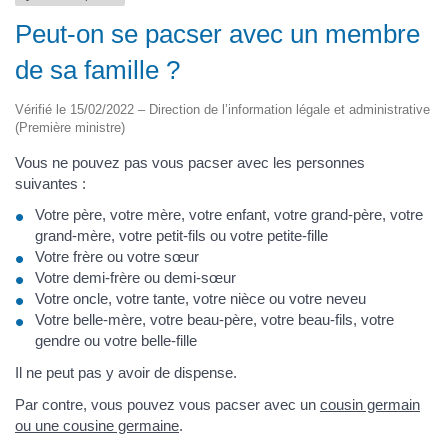
Peut-on se pacser avec un membre
de sa famille ?
Vérifié le 15/02/2022 – Direction de l’information légale et administrative
(Première ministre)
Vous ne pouvez pas vous pacser avec les personnes
suivantes :
Votre père, votre mère, votre enfant, votre grand-père, votre
grand-mère, votre petit-fils ou votre petite-fille
Votre frère ou votre sœur
Votre demi-frère ou demi-sœur
Votre oncle, votre tante, votre nièce ou votre neveu
Votre belle-mère, votre beau-père, votre beau-fils, votre
gendre ou votre belle-fille
Il ne peut pas y avoir de dispense.
Par contre, vous pouvez vous pacser avec un
cousin germain
ou une cousine germaine
.