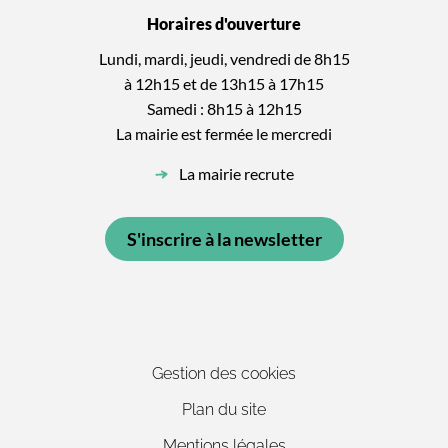
Horaires d'ouverture
Lundi, mardi, jeudi, vendredi de 8h15
à 12h15 et de 13h15 à 17h15
Samedi : 8h15 à 12h15
La mairie est fermée le mercredi
La mairie recrute
S'inscrire à la newsletter
Gestion des cookies
Plan du site
Mentions légales