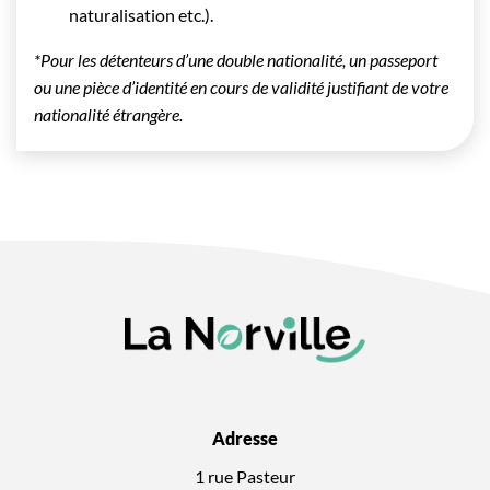
naturalisation etc.).
*Pour les détenteurs d’une double nationalité, un passeport
ou une pièce d’identité en cours de validité justifiant de votre
nationalité étrangère.
Adresse
1 rue Pasteur