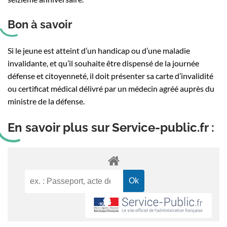
Bon à savoir
Si le jeune est atteint d’un handicap ou d’une maladie
invalidante, et qu’il souhaite être dispensé de la journée
défense et citoyenneté, il doit présenter sa carte d’invalidité
ou certificat médical délivré par un médecin agréé auprès du
ministre de la défense.
En savoir plus sur Service-public.fr :