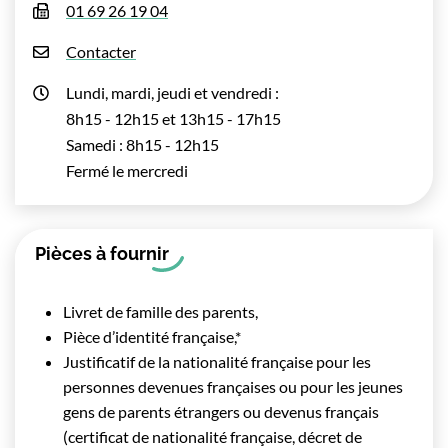
01 69 26 19 04
Contacter
Lundi, mardi, jeudi et vendredi :
8h15 - 12h15 et 13h15 - 17h15
Samedi : 8h15 - 12h15
Fermé le mercredi
Pièces à fournir
Livret de famille des parents,
Pièce d’identité française,*
Justificatif de la nationalité française pour les
personnes devenues françaises ou pour les jeunes
gens de parents étrangers ou devenus français
(certificat de nationalité française, décret de