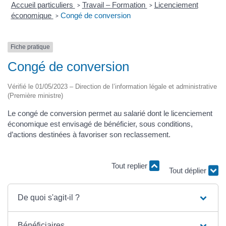
Accueil particuliers
Travail – Formation
Licenciement
>
>
économique
Congé de conversion
>
Fiche pratique
Congé de conversion
Vérifié le 01/05/2023 – Direction de l’information légale et administrative
(Première ministre)
Le congé de conversion permet au salarié dont le licenciement
économique est envisagé de bénéficier, sous conditions,
d’actions destinées à favoriser son reclassement.
Tout replier
Tout déplier
De quoi s'agit-il ?
Bénéficiaires