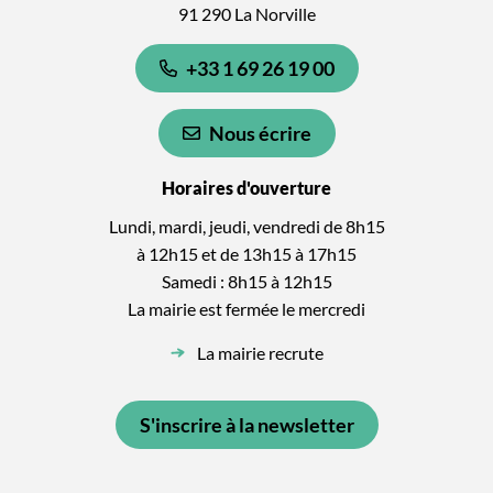
91 290 La Norville
+33 1 69 26 19 00
Nous écrire
Horaires d'ouverture
Lundi, mardi, jeudi, vendredi de 8h15
à 12h15 et de 13h15 à 17h15
Samedi : 8h15 à 12h15
La mairie est fermée le mercredi
La mairie recrute
S'inscrire à la newsletter