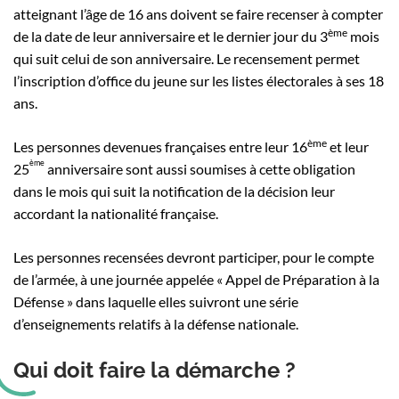
atteignant l’âge de 16 ans doivent se faire recenser à compter
ème
de la date de leur anniversaire et le dernier jour du 3
mois
qui suit celui de son anniversaire. Le recensement permet
l’inscription d’office du jeune sur les listes électorales à ses 18
ans.
ème
Les personnes devenues françaises entre leur 16
et leur
ème
25
anniversaire sont aussi soumises à cette obligation
dans le mois qui suit la notification de la décision leur
accordant la nationalité française.
Les personnes recensées devront participer, pour le compte
de l’armée, à une journée appelée « Appel de Préparation à la
Défense » dans laquelle elles suivront une série
d’enseignements relatifs à la défense nationale.
Qui doit faire la démarche ?