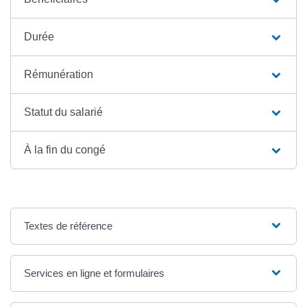
Durée
Rémunération
Statut du salarié
À la fin du congé
Textes de référence
Services en ligne et formulaires