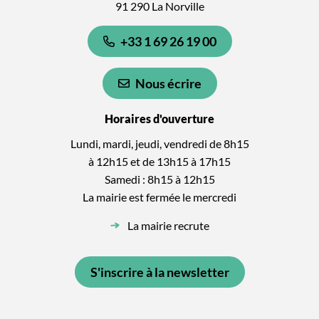
91 290 La Norville
+33 1 69 26 19 00
Nous écrire
Horaires d'ouverture
Lundi, mardi, jeudi, vendredi de 8h15
à 12h15 et de 13h15 à 17h15
Samedi : 8h15 à 12h15
La mairie est fermée le mercredi
La mairie recrute
S'inscrire à la newsletter