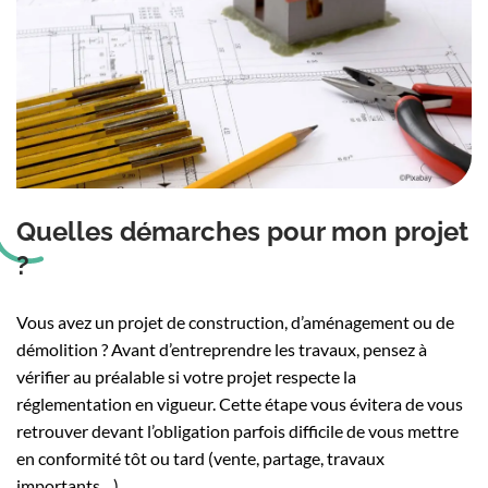
Quelles démarches pour mon projet
?
Vous avez un projet de construction, d’aménagement ou de
démolition ? Avant d’entreprendre les travaux, pensez à
vérifier au préalable si votre projet respecte la
réglementation en vigueur. Cette étape vous évitera de vous
retrouver devant l’obligation parfois difficile de vous mettre
en conformité tôt ou tard (vente, partage, travaux
importants…).