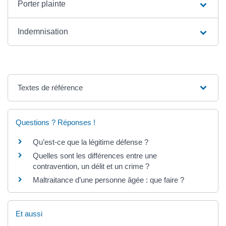
Porter plainte
Indemnisation
Textes de référence
Questions ? Réponses !
Qu’est-ce que la légitime défense ?
Quelles sont les différences entre une
contravention, un délit et un crime ?
Maltraitance d’une personne âgée : que faire ?
Et aussi