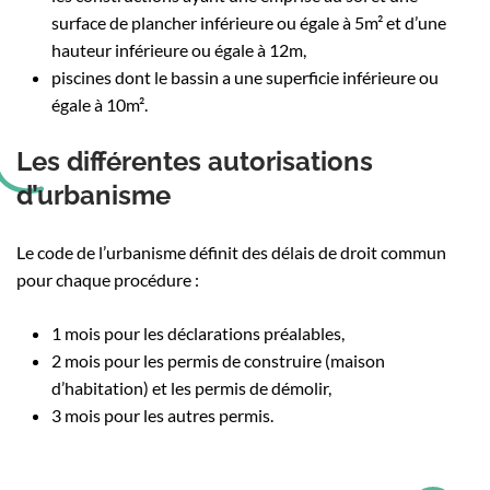
surface de plancher inférieure ou égale à 5m² et d’une
hauteur inférieure ou égale à 12m,
piscines dont le bassin a une superficie inférieure ou
égale à 10m².
Les différentes autorisations
d’urbanisme
Le code de l’urbanisme définit des délais de droit commun
pour chaque procédure :
1 mois pour les déclarations préalables,
2 mois pour les permis de construire (maison
d’habitation) et les permis de démolir,
3 mois pour les autres permis.