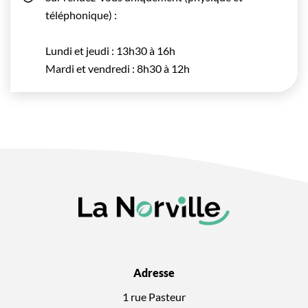
téléphonique) :
Lundi et jeudi : 13h30 à 16h
Mardi et vendredi : 8h30 à 12h
Adresse
1 rue Pasteur