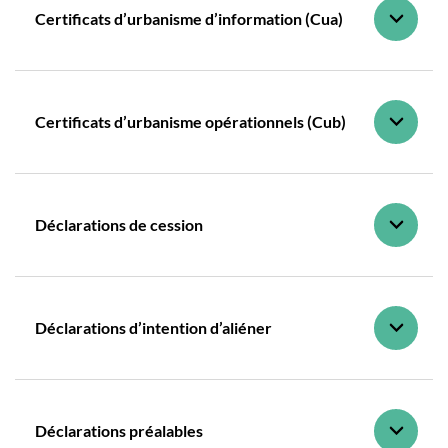
Certificats d’urbanisme d’information (Cua)
Certificats d’urbanisme opérationnels (Cub)
Déclarations de cession
Déclarations d’intention d’aliéner
Déclarations préalables