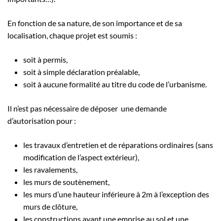
En fonction de sa nature, de son importance et de sa
localisation, chaque projet est soumis :
soit à permis,
soit à simple déclaration préalable,
soit à aucune formalité au titre du code de l’urbanisme.
Il n’est pas nécessaire de déposer une demande
d’autorisation pour :
les travaux d’entretien et de réparations ordinaires (sans
modification de l’aspect extérieur),
les ravalements,
les murs de soutènement,
les murs d’une hauteur inférieure à 2m à l’exception des
murs de clôture,
les constructions ayant une emprise au sol et une