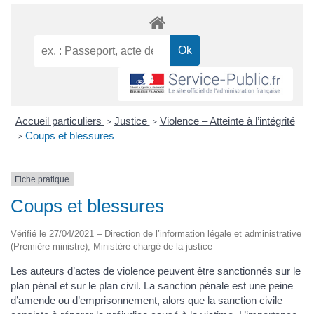
Accueil particuliers
Justice
Violence – Atteinte à l’intégrité
>
>
Coups et blessures
>
Fiche pratique
Coups et blessures
Vérifié le 27/04/2021 – Direction de l’information légale et administrative
(Première ministre), Ministère chargé de la justice
Les auteurs d’actes de violence peuvent être sanctionnés sur le
plan pénal et sur le plan civil. La sanction pénale est une peine
d’amende ou d’emprisonnement, alors que la sanction civile