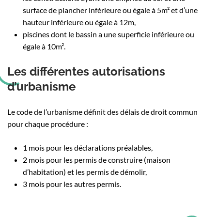
surface de plancher inférieure ou égale à 5m² et d’une
hauteur inférieure ou égale à 12m,
piscines dont le bassin a une superficie inférieure ou
égale à 10m².
Les différentes autorisations
d’urbanisme
Le code de l’urbanisme définit des délais de droit commun
pour chaque procédure :
1 mois pour les déclarations préalables,
2 mois pour les permis de construire (maison
d’habitation) et les permis de démolir,
3 mois pour les autres permis.