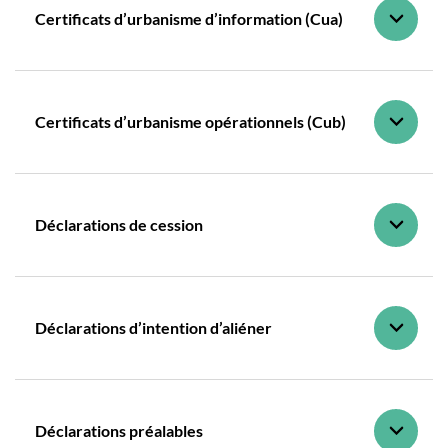
Certificats d’urbanisme d’information (Cua)
Certificats d’urbanisme opérationnels (Cub)
Déclarations de cession
Déclarations d’intention d’aliéner
Déclarations préalables