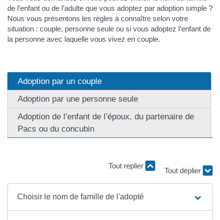
de l’enfant ou de l’adulte que vous adoptez par adoption simple ?
Nous vous présentons les règles à connaître selon votre
situation : couple, personne seule ou si vous adoptez l’enfant de
la personne avec laquelle vous vivez en couple.
Adoption par un couple
Adoption par une personne seule
Adoption de l’enfant de l’époux, du partenaire de
Pacs ou du concubin
Tout replier
Tout déplier
Choisir le nom de famille de l'adopté