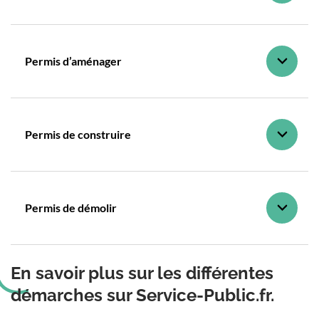
Permis d’aménager
Permis de construire
Permis de démolir
En savoir plus sur les différentes
démarches sur Service-Public.fr.