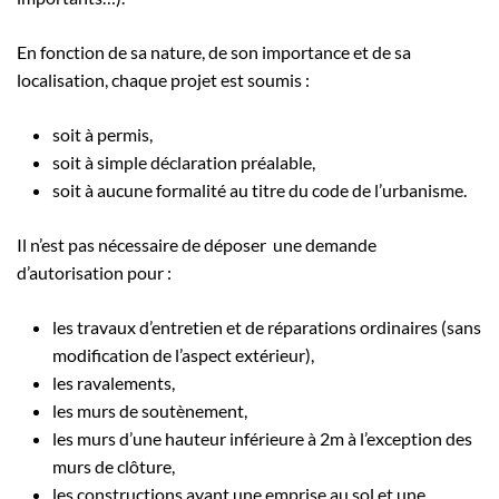
En fonction de sa nature, de son importance et de sa
localisation, chaque projet est soumis :
soit à permis,
soit à simple déclaration préalable,
soit à aucune formalité au titre du code de l’urbanisme.
Il n’est pas nécessaire de déposer une demande
d’autorisation pour :
les travaux d’entretien et de réparations ordinaires (sans
modification de l’aspect extérieur),
les ravalements,
les murs de soutènement,
les murs d’une hauteur inférieure à 2m à l’exception des
murs de clôture,
les constructions ayant une emprise au sol et une