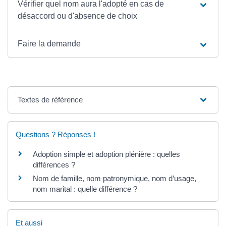
Vérifier quel nom aura l'adopté en cas de
désaccord ou d'absence de choix
Faire la demande
Textes de référence
Questions ? Réponses !
Adoption simple et adoption plénière : quelles
différences ?
Nom de famille, nom patronymique, nom d’usage,
nom marital : quelle différence ?
Et aussi