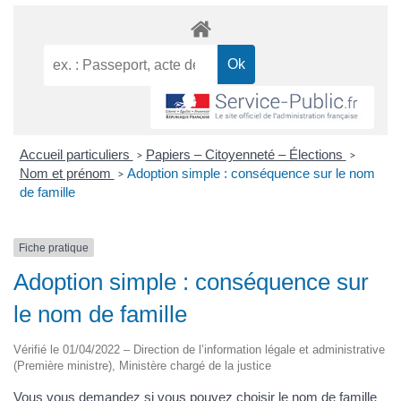
Accueil particuliers
Papiers – Citoyenneté – Élections
>
>
Nom et prénom
Adoption simple : conséquence sur le nom
>
de famille
Fiche pratique
Adoption simple : conséquence sur
le nom de famille
Vérifié le 01/04/2022 – Direction de l’information légale et administrative
(Première ministre), Ministère chargé de la justice
Vous vous demandez si vous pouvez choisir le nom de famille