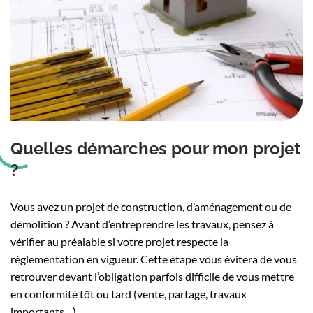
Quelles démarches pour mon projet
?
Vous avez un projet de construction, d’aménagement ou de
démolition ? Avant d’entreprendre les travaux, pensez à
vérifier au préalable si votre projet respecte la
réglementation en vigueur. Cette étape vous évitera de vous
retrouver devant l’obligation parfois difficile de vous mettre
en conformité tôt ou tard (vente, partage, travaux
importants…).