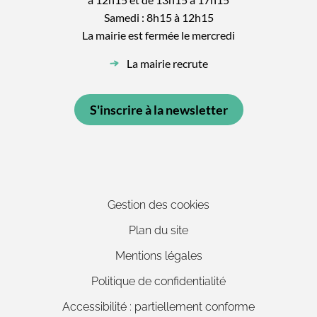
Samedi : 8h15 à 12h15
La mairie est fermée le mercredi
La mairie recrute
S'inscrire à la newsletter
Gestion des cookies
Plan du site
Mentions légales
Politique de confidentialité
Accessibilité : partiellement conforme