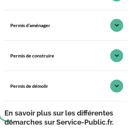
Permis d’aménager
Permis de construire
Permis de démolir
En savoir plus sur les différentes
démarches sur Service-Public.fr.