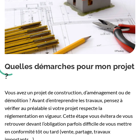
Quelles démarches pour mon projet
?
Vous avez un projet de construction, d’aménagement ou de
démolition ? Avant d’entreprendre les travaux, pensez à
vérifier au préalable si votre projet respecte la
réglementation en vigueur. Cette étape vous évitera de vous
retrouver devant l’obligation parfois difficile de vous mettre
en conformité tôt ou tard (vente, partage, travaux
importants…).