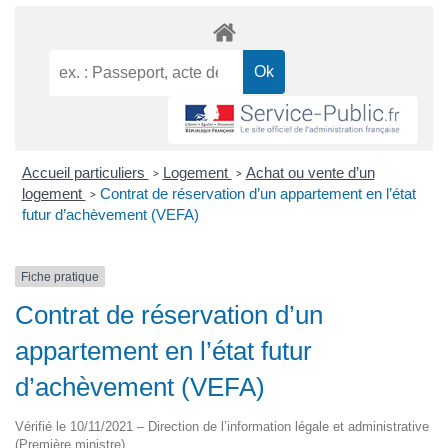
Accueil particuliers
Logement
Achat ou vente d’un
>
>
logement
Contrat de réservation d’un appartement en l’état
>
futur d’achèvement (VEFA)
Fiche pratique
Contrat de réservation d’un
appartement en l’état futur
d’achèvement (VEFA)
Vérifié le 10/11/2021 – Direction de l’information légale et administrative
(Première ministre)