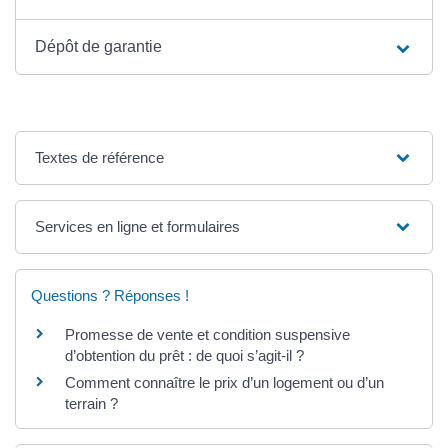
Dépôt de garantie
Textes de référence
Services en ligne et formulaires
Questions ? Réponses !
Promesse de vente et condition suspensive
d’obtention du prêt : de quoi s’agit-il ?
Comment connaître le prix d’un logement ou d’un
terrain ?