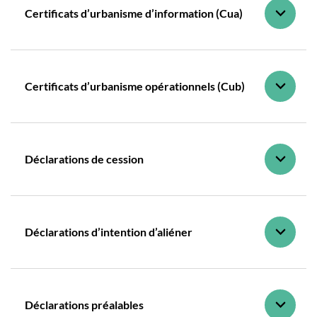
Certificats d’urbanisme d’information (Cua)
Certificats d’urbanisme opérationnels (Cub)
Déclarations de cession
Déclarations d’intention d’aliéner
Déclarations préalables