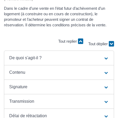
Dans le cadre d’une vente en l’état futur d’achèvement d’un
logement (à construire ou en cours de construction), le
promoteur et l’acheteur peuvent signer un contrat de
réservation. Il détermine les conditions précises de la vente.
Tout replier
Tout déplier
De quoi s'agit-il ?
Contenu
Signature
Transmission
Délai de rétractation