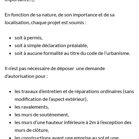
En fonction de sa nature, de son importance et de sa
localisation, chaque projet est soumis :
soit à permis,
soit à simple déclaration préalable,
soit à aucune formalité au titre du code de l’urbanisme.
Il n’est pas nécessaire de déposer une demande
d’autorisation pour :
les travaux d’entretien et de réparations ordinaires (sans
modification de l’aspect extérieur),
les ravalements,
les murs de soutènement,
les murs d’une hauteur inférieure à 2m à l’exception des
murs de clôture,
les constructions ayant une emprise au sol et une