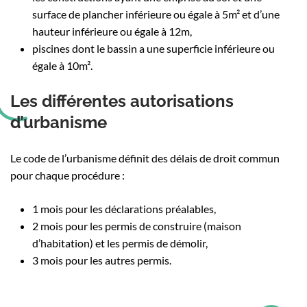
surface de plancher inférieure ou égale à 5m² et d’une
hauteur inférieure ou égale à 12m,
piscines dont le bassin a une superficie inférieure ou
égale à 10m².
Les différentes autorisations
d’urbanisme
Le code de l’urbanisme définit des délais de droit commun
pour chaque procédure :
1 mois pour les déclarations préalables,
2 mois pour les permis de construire (maison
d’habitation) et les permis de démolir,
3 mois pour les autres permis.