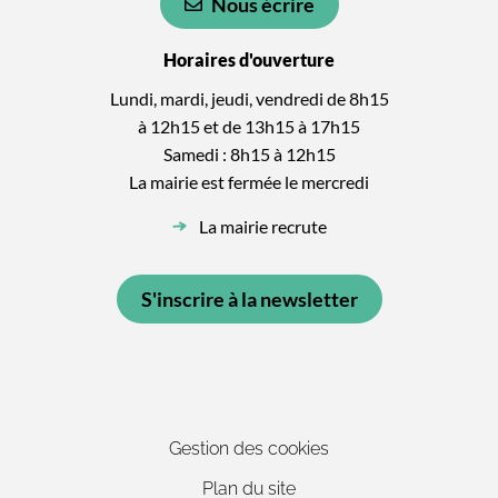
Nous écrire
Horaires d'ouverture
Lundi, mardi, jeudi, vendredi de 8h15
à 12h15 et de 13h15 à 17h15
Samedi : 8h15 à 12h15
La mairie est fermée le mercredi
La mairie recrute
S'inscrire à la newsletter
Gestion des cookies
Plan du site